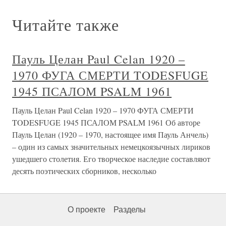
Читайте также
Пауль Целан Paul Celan 1920 –
1970 ФУГА СМЕРТИ TODESFUGE
1945 ПСАЛОМ PSALM 1961
Пауль Целан Paul Celan 1920 – 1970 ФУГА СМЕРТИ
TODESFUGE 1945 ПСАЛОМ PSALM 1961 Об авторе
Пауль Целан (1920 – 1970, настоящее имя Пауль Анчель)
– один из самых значительных немецкоязычных лириков
ушедшего столетия. Его творческое наследие составляют
десять поэтических сборников, несколько
О проекте
Разделы