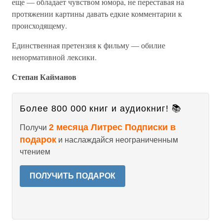
еще — обладает чувством юмора, не переставая на
протяжении картины давать едкие комментарии к
происходящему.
Единственная претензия к фильму — обилие
ненормативной лексики.
Степан Кайманов
Более 800 000 книг и аудиокниг! 📚
2 месяца Литрес Подписки в
Получи
подарок
и наслаждайся неограниченным
чтением
ПОЛУЧИТЬ ПОДАРОК