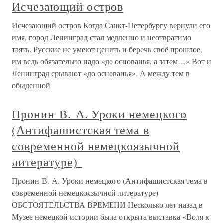
Исчезающий остров
Исчезающий остров Когда Санкт-Петербургу вернули его
имя, город Ленинград стал медленно и неотвратимо
таять. Русские не умеют ценить и беречь своё прошлое,
им ведь обязательно надо «до основанья, а затем…» Вот и
Ленинград срывают «до основанья». А между тем в
обыденной
Пронин В. А. Уроки немецкого
(Антифашистская тема в
современной немецкоязычной
литературе)
Пронин В. А. Уроки немецкого (Антифашистская тема в
современной немецкоязычной литературе)
ОБСТОЯТЕЛЬСТВА ВРЕМЕНИ Несколько лет назад в
Музее немецкой истории была открыта выставка «Воля к