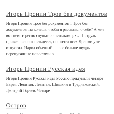
Игорь Пронин Трое без документов
Игорь Пронин Трое без документов 1 Трое без
документов Ты хочешь, чтобы я рассказал о себе? А мне
вот неинтересно слушать о незнакомцах… Патруль
привел человек пятьдесят, но почти всех Доломи уже
отпустил. Народ обычный — все больше шудры,
перепуганные новостями о
Игорь Пронин Русская идея
Игорь Пронин Русская идея Россию придумали четыре
Еврея: Левитан, Левитан, Шишкин и Тредиаковский.
Дмитрий Горчев. Четыре
Остров