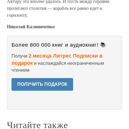
Автору это вполне удалось. И пусть между героями
пролегают столетия — корабль все равно идет к
горизонту.
Николай Калиниченко
Более 800 000 книг и аудиокниг! 📚
2 месяца Литрес Подписки в
Получи
подарок
и наслаждайся неограниченным
чтением
ПОЛУЧИТЬ ПОДАРОК
Читайте также