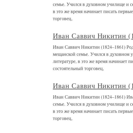
семье. Учился в духовном училище и се
в это же время начинает писать первые
торговец,
Иван Саввич Никитин (
Иван Саввич Никитин (1824–1861) Род
мещанской семье. Учился в духовном у
литературе, в это же время начинает п
состоятельный торговец,
Иван Саввич Никитин (
Иван Саввич Никитин (1824–1861) Ив
семье. Учился в духовном училище и се
в это же время начинает писать первые
торговец,