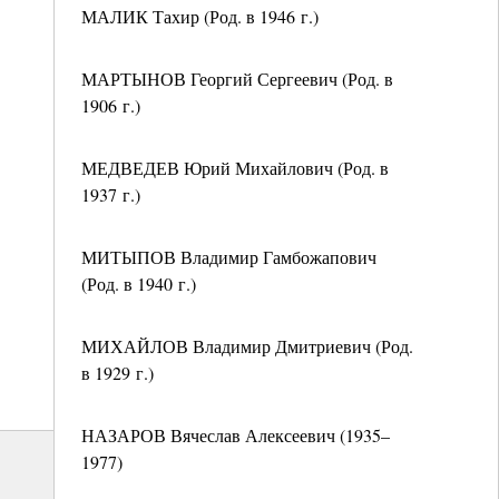
МАЛИК Тахир (Род. в 1946 г.)
МАРТЫНОВ Георгий Сергеевич (Род. в
1906 г.)
МЕДВЕДЕВ Юрий Михайлович (Род. в
1937 г.)
МИТЫПОВ Владимир Гамбожапович
(Род. в 1940 г.)
МИХАЙЛОВ Владимир Дмитриевич (Род.
в 1929 г.)
НАЗАРОВ Вячеслав Алексеевич (1935–
1977)