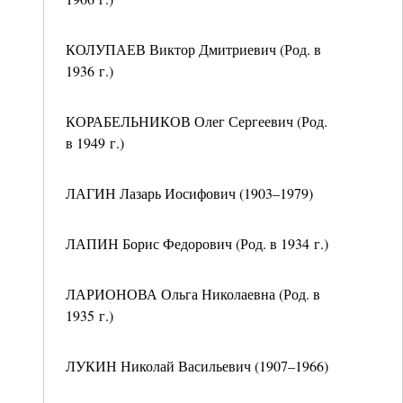
КОЛУПАЕВ Виктор Дмитриевич (Род. в
1936 г.)
КОРАБЕЛЬНИКОВ Олег Сергеевич (Род.
в 1949 г.)
ЛАГИН Лазарь Иосифович (1903–1979)
ЛАПИН Борис Федорович (Род. в 1934 г.)
ЛАРИОНОВА Ольга Николаевна (Род. в
1935 г.)
ЛУКИН Николай Васильевич (1907–1966)