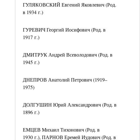
ГУЛЯКОВСКИЙ Евгений Яковлевич (Род.
в 1934 г.)
ГУРЕВИЧ Георгий Иосифович (Род. в
1917 г.)
ДМИТРУК Андрей Всеволодович (Род. в
1945 г.)
ДНЕПРОВ Анатолий Петрович (1919–
1975)
ДОЛГУШИН Юрий Александрович (Род. в
1896 г.)
ЕМЦЕВ Михаил Тихонович (Род. в
1930 г.), ПАРНОВ Еремей Иудович (Род. в