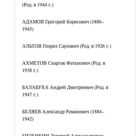
(Род. в 1944 г.)
АДАМОВ Григорий Борисович (1886–
1945)
АЛЬТОВ Генрих Саулович (Род. в 1926 г.)
АХМЕТОВ Спартак Фатыхович (Род. в
1938 г.)
БАЛАБУХА Андрей Дмитриевич (Род. в
1947 г.)
БЕЛЯЕВ Александр Романович (1884–
1942)
БИЛЕНКИН Дмитрий Александрович