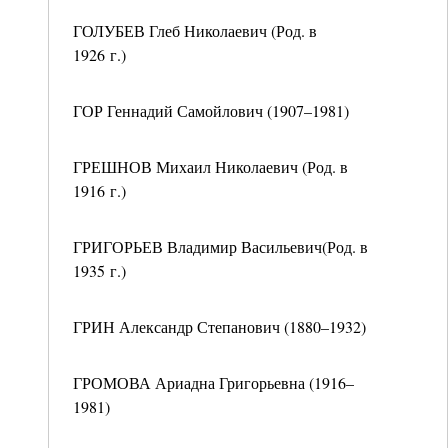
ГОЛУБЕВ Глеб Николаевич (Род. в
1926 г.)
ГОР Геннадий Самойлович (1907–1981)
ГРЕШНОВ Михаил Николаевич (Род. в
1916 г.)
ГРИГОРЬЕВ Владимир Васильевич(Род. в
1935 г.)
ГРИН Александр Степанович (1880–1932)
ГРОМОВА Ариадна Григорьевна (1916–
1981)