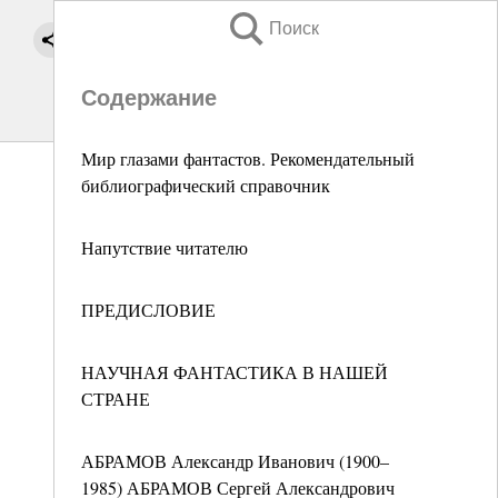
Поиск
Содержание
Мир глазами фантастов. Рекомендательный
библиографический справочник
Напутствие читателю
ПРЕДИСЛОВИЕ
НАУЧНАЯ ФАНТАСТИКА В НАШЕЙ
СТРАНЕ
АБРАМОВ Александр Иванович (1900–
1985) АБРАМОВ Сергей Александрович