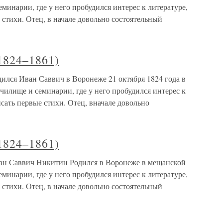
минарии, где у него пробудился интерес к литературе,
 стихи. Отец, в начале довольно состоятельный
1824–1861)
ился Иван Саввич в Воронеже 21 октября 1824 года в
чилище и семинарии, где у него пробудился интерес к
исать первые стихи. Отец, вначале довольно
1824–1861)
ан Саввич Никитин Родился в Воронеже в мещанской
минарии, где у него пробудился интерес к литературе,
 стихи. Отец, в начале довольно состоятельный