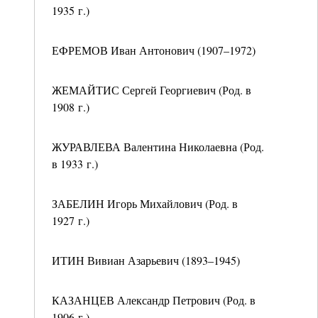
1935 г.)
ЕФРЕМОВ Иван Антонович (1907–1972)
ЖЕМАЙТИС Сергей Георгиевич (Род. в
1908 г.)
ЖУРАВЛЕВА Валентина Николаевна (Род.
в 1933 г.)
ЗАБЕЛИН Игорь Михайлович (Род. в
1927 г.)
ИТИН Вивиан Азарьевич (1893–1945)
КАЗАНЦЕВ Александр Петрович (Род. в
1906 г.)