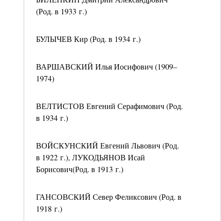
(Род. в 1933 г.)
БУЛЫЧЕВ Кир (Род. в 1934 г.)
ВАРШАВСКИЙ Илья Иосифович (1909–
1974)
ВЕЛТИСТОВ Евгений Серафимович (Род.
в 1934 г.)
ВОЙСКУНСКИЙ Евгений Львович (Род.
в 1922 г.), ЛУКОДЬЯНОВ Исай
Борисович(Род. в 1913 г.)
ГАНСОВСКИЙ Север Феликсович (Род. в
1918 г.)