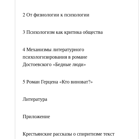
2 От физиологии к психологии
3 Психологизм как критика общества
4 Механизмы литературного
психологизирования в романе
Достоевского «Бедные люди»
5 Роман Герцена «Кто виноват?»
Литература
Приложение
Крестьянские рассказы о спиритизме текст