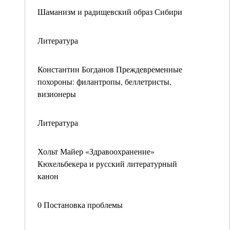
Шаманизм и радищевский образ Сибири
Литература
Константин Богданов Преждевременные
похороны: филантропы, беллетристы,
визионеры
Литература
Хольт Майер «Здравоохранение»
Кюхельбекера и русский литературный
канон
0 Постановка проблемы