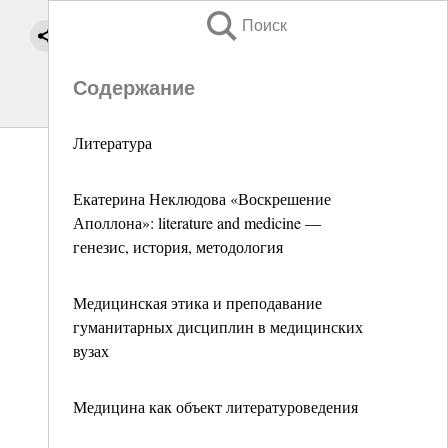
Поиск
Содержание
Литература
Екатерина Неклюдова «Воскрешение
Аполлона»: literature and medicine —
генезис, история, методология
Медицинская этика и преподавание
гуманитарных дисциплин в медицинских
вузах
Медицина как объект литературоведения