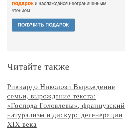
подарок
и наслаждайся неограниченным
чтением
ПОЛУЧИТЬ ПОДАРОК
Читайте также
Риккардо Николози Вырождение
семьи, вырождение текста:
«Господа Головлевы», французский
натурализм и дискурс дегенерации
XIX века