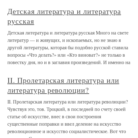
Детская литература и литература
русская
Детская литература и литература русская Много на свете
литератур — и живущих, и ископаемых, но не знаю я
другой литературы, которая бы подобно русской ставила
вопросы «Что делать?» или «Кто виноват?» не только в
повестку дня, но и в заглавия произведений. И именно на
II. Пролетарская литература или
литература революции?
II. Пролетарская литература или литература революции?
Чувствуя это, тов. Троцкий, в последней по счету своей
статье об искусстве, внес в свои построения
существенные поправки и ввел деление на искусство
революционное и искусство социалистическое. Вот что