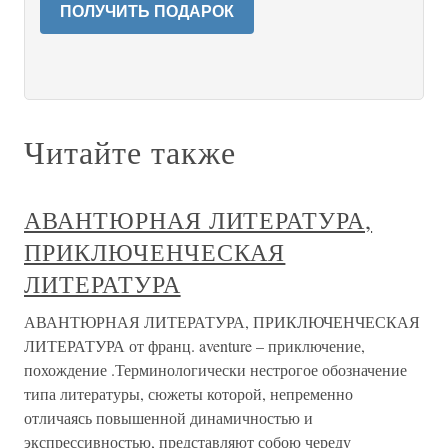
ПОЛУЧИТЬ ПОДАРОК
Читайте также
АВАНТЮРНАЯ ЛИТЕРАТУРА,
ПРИКЛЮЧЕНЧЕСКАЯ
ЛИТЕРАТУРА
АВАНТЮРНАЯ ЛИТЕРАТУРА, ПРИКЛЮЧЕНЧЕСКАЯ
ЛИТЕРАТУРА от франц. aventure – приключение,
похождение .Терминологически нестрогое обозначение
типа литературы, сюжеты которой, непременно
отличаясь повышенной динамичностью и
экспрессивностью, представляют собою череду