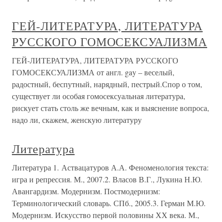
ГЕЙ-ЛИТЕРАТУРА, ЛИТЕРАТУРА
РУССКОГО ГОМОСЕКСУАЛИЗМА
ГЕЙ-ЛИТЕРАТУРА, ЛИТЕРАТУРА РУССКОГО
ГОМОСЕКСУАЛИЗМА от англ. gay – веселый,
радостный, беспутный, нарядный, пестрый.Спор о том,
существует ли особая гомосексуальная литература,
рискует стать столь же вечным, как и выяснение вопроса,
надо ли, скажем, женскую литературу
Литература
Литература 1. Аствацатуров А.А. Феноменология текста:
игра и репрессия. М., 2007.2. Власов В.Г., Лукина Н.Ю.
Авангардизм. Модернизм. Постмодернизм:
Терминологический словарь. СПб., 2005.3. Герман М.Ю.
Модернизм. Искусство первой половины ХХ века. М.,