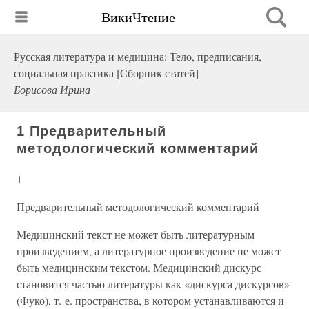
ВикиЧтение
Русская литература и медицина: Тело, предписания,
социальная практика [Сборник статей]
Борисова Ирина
1 Предварительный
методологический комментарий
1
Предварительный методологический комментарий
Медицинский текст не может быть литературным
произведением, а литературное произведение не может
быть медицинским текстом. Медицинский дискурс
становится частью литературы как «дискурса дискурсов»
(Фуко), т. е. пространства, в котором устанавливаются и