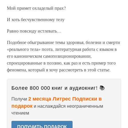
Мой примет охладелый прах?
И хоть бесчувственному телу
Равно повсюду истлевать…
Подобное обыгрывание темы здоровья, болезни и смерти
«реального тела» поэта, литературная работа с языком в
его каноническом самопозиционировании,
спроецированные в поэзию, как раз и есть пример того
феномена, который я хочу рассмотреть в этой статье.
Более 800 000 книг и аудиокниг! 📚
2 месяца Литрес Подписки в
Получи
подарок
и наслаждайся неограниченным
чтением
ПОЛУЧИТЬ ПОДАРОК