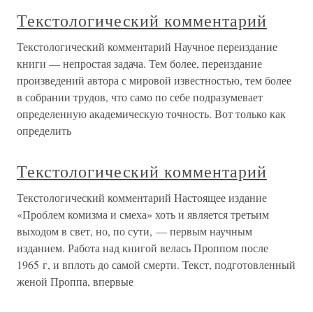
Текстологический комментарий
Текстологический комментарий Научное переиздание
книги — непростая задача. Тем более, переиздание
произведений автора с мировой известностью, тем более
в собрании трудов, что само по себе подразумевает
определенную академическую точность. Вот только как
определить
Текстологический комментарий
Текстологический комментарий Настоящее издание
«Проблем комизма и смеха» хоть и является третьим
выходом в свет, но, по сути, — первым научным
изданием. Работа над книгой велась Проппом после
1965 г, и вплоть до самой смерти. Текст, подготовленный
женой Проппа, впервые