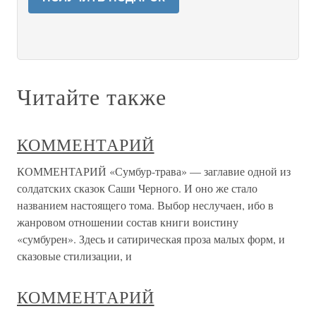
Читайте также
КОММЕНТАРИЙ
КОММЕНТАРИЙ «Сумбур-трава» — заглавие одной из
солдатских сказок Саши Черного. И оно же стало
названием настоящего тома. Выбор неслучаен, ибо в
жанровом отношении состав книги воистину
«сумбурен». Здесь и сатирическая проза малых форм, и
сказовые стилизации, и
КОММЕНТАРИЙ