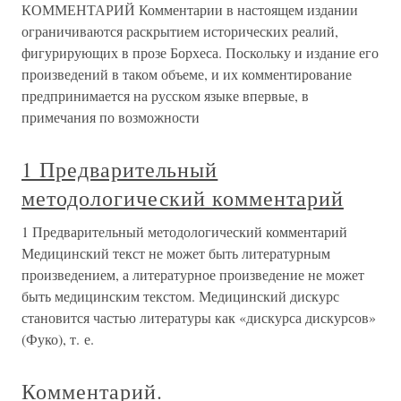
КОММЕНТАРИЙ Комментарии в настоящем издании
ограничиваются раскрытием исторических реалий,
фигурирующих в прозе Борхеса. Поскольку и издание его
произведений в таком объеме, и их комментирование
предпринимается на русском языке впервые, в
примечания по возможности
1 Предварительный
методологический комментарий
1 Предварительный методологический комментарий
Медицинский текст не может быть литературным
произведением, а литературное произведение не может
быть медицинским текстом. Медицинский дискурс
становится частью литературы как «дискурса дискурсов»
(Фуко), т. е.
Комментарий.