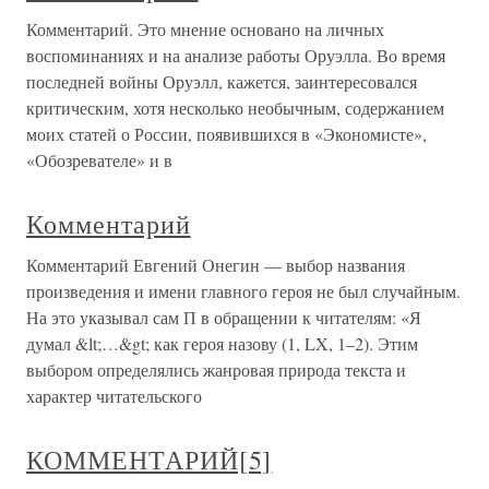
Комментарий. Это мнение основано на личных
воспоминаниях и на анализе работы Оруэлла. Во время
последней войны Оруэлл, кажется, заинтересовался
критическим, хотя несколько необычным, содержанием
моих статей о России, появившихся в «Экономисте»,
«Обозревателе» и в
Комментарий
Комментарий Евгений Онегин — выбор названия
произведения и имени главного героя не был случайным.
На это указывал сам П в обращении к читателям: «Я
думал &lt;…&gt; как героя назову (1, LX, 1–2). Этим
выбором определялись жанровая природа текста и
характер читательского
КОММЕНТАРИЙ[5]