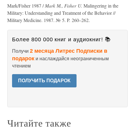
Mark/Fisher 1987 /
Mark М., Fisher U.
Malingering in the
Military: Understanding and Treatment of the Behavior //
Military Medicine. 1987. № 5. P. 260–262.
Более 800 000 книг и аудиокниг! 📚
2 месяца Литрес Подписки в
Получи
подарок
и наслаждайся неограниченным
чтением
ПОЛУЧИТЬ ПОДАРОК
Читайте также