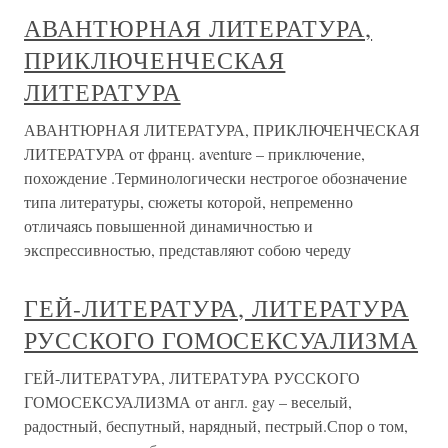
АВАНТЮРНАЯ ЛИТЕРАТУРА,
ПРИКЛЮЧЕНЧЕСКАЯ
ЛИТЕРАТУРА
АВАНТЮРНАЯ ЛИТЕРАТУРА, ПРИКЛЮЧЕНЧЕСКАЯ
ЛИТЕРАТУРА от франц. aventure – приключение,
похождение .Терминологически нестрогое обозначение
типа литературы, сюжеты которой, непременно
отличаясь повышенной динамичностью и
экспрессивностью, представляют собою череду
ГЕЙ-ЛИТЕРАТУРА, ЛИТЕРАТУРА
РУССКОГО ГОМОСЕКСУАЛИЗМА
ГЕЙ-ЛИТЕРАТУРА, ЛИТЕРАТУРА РУССКОГО
ГОМОСЕКСУАЛИЗМА от англ. gay – веселый,
радостный, беспутный, нарядный, пестрый.Спор о том,