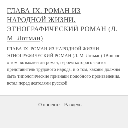
ГЛАВА IX. РОМАН ИЗ
НАРОДНОЙ ЖИЗНИ.
ЭТНОГРАФИЧЕСКИЙ РОМАН (Л.
М. Лотман)
ГЛАВА IX. РОМАН ИЗ НАРОДНОЙ ЖИЗНИ.
ЭТНОГРАФИЧЕСКИЙ РОМАН (Л. М. Лотман) 1Вопрос
о том, возможен ли роман, героем которого явится
представитель трудового народа, и о том, каковы должны
быть типологические признаки подобного произведения,
встал перед деятелями русской
О проекте
Разделы