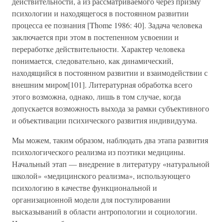
действительности, а из рассматриваемого через призму
психологии и находящегося в постоянном развитии
процесса ее познания [Thome 1986: 40]. Задача человека
заключается при этом в постепенном усвоении и
переработке действительности. Характер человека
понимается, следовательно, как динамический,
находящийся в постоянном развитии и взаимодействии с
внешним миром[101]. Литературная обработка всего
этого возможна, однако, лишь в том случае, когда
допускается возможность выхода за рамки субъективного
и объективации психического развития индивидуума.
Мы можем, таким образом, наблюдать два этапа развития
психологического реализма из поэтики медицины.
Начальный этап — внедрение в литературу «натуральной
школой» «медицинского реализма», использующего
психологию в качестве функциональной и
организационной модели для постулировании
высказываний в области антропологии и социологии.