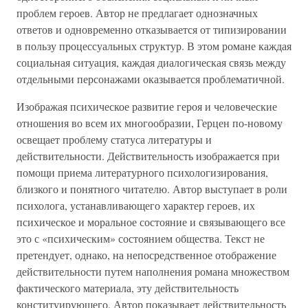
проблем героев. Автор не предлагает однозначных
ответов и одновременно отказывается от типизировании
в пользу процессуальных структур. В этом романе каждая
социальная ситуация, каждая диалогическая связь между
отдельными персонажами оказывается проблематичной.
Изображая психическое развитие героя и человеческие
отношения во всем их многообразии, Герцен по-новому
освещает проблему статуса литературы и
действительности. Действительность изображается при
помощи приема литературного психологизирования,
близкого и понятного читателю. Автор выступает в роли
психолога, устанавливающего характер героев, их
психическое и моральное состояние и связывающего все
это с «психическим» состоянием общества. Текст не
претендует, однако, на непосредственное отображение
действительности путем наполнения романа множеством
фактического материала, эту действительность
конституирующего. Автор показывает действительность