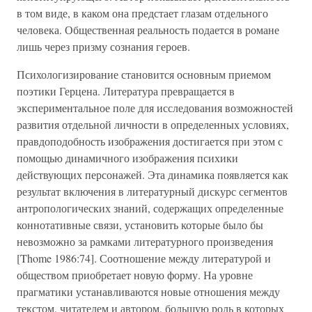
в том виде, в каком она предстает глазам отдельного
человека. Общественная реальность подается в романе
лишь через призму сознания героев.
Психологизирование становится основным приемом
поэтики Герцена. Литература превращается в
экспериментальное поле для исследования возможностей
развития отдельной личности в определенных условиях,
правдоподобность изображения достигается при этом с
помощью динамичного изображения психики
действующих персонажей. Эта динамика появляется как
результат включения в литературный дискурс сегментов
антропологических знаний, содержащих определенные
коннотативные связи, установить которые было бы
невозможно за рамками литературного произведения
[Thome 1986:74]. Соотношение между литературой и
обществом приобретает новую форму. На уровне
прагматики устанавливаются новые отношения между
текстом, читателем и автором, большую роль в которых