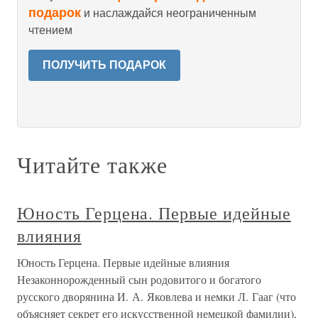
подарок
и наслаждайся неограниченным
чтением
ПОЛУЧИТЬ ПОДАРОК
Читайте также
Юность Герцена. Первые идейные
влияния
Юность Герцена. Первые идейные влияния
Незаконнорожденный сын родовитого и богатого
русского дворянина И. А. Яковлева и немки Л. Гааг (что
объясняет секрет его искусственной немецкой фамилии),