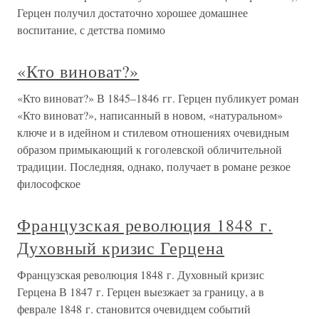
Герцен получил достаточно хорошее домашнее
воспитание, с детства помимо
«Кто виноват?»
«Кто виноват?» В 1845–1846 гг. Герцен публикует роман
«Кто виноват?», написанный в новом, «натуральном»
ключе и в идейном и стилевом отношениях очевидным
образом примыкающий к гоголевской обличительной
традиции. Последняя, однако, получает в романе резкое
философское
Французская революция 1848 г.
Духовный кризис Герцена
Французская революция 1848 г. Духовный кризис
Герцена В 1847 г. Герцен выезжает за границу, а в
феврале 1848 г. становится очевидцем событий