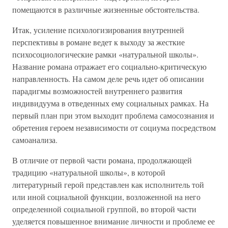
помещаются в различные жизненные обстоятельства.
Итак, усиление психологизирования внутренней
перспективы в романе ведет к выходу за жесткие
психосоциологические рамки «натуральной школы».
Название романа отражает его социально-критическую
направленность. На самом деле речь идет об описании
парадигмы возможностей внутреннего развития
индивидуума в отведенных ему социальных рамках. На
первый план при этом выходит проблема самосознания и
обретения героем независимости от социума посредством
самоанализа.
В отличие от первой части романа, продолжающей
традицию «натуральной школы», в которой
литературный герой представлен как исполнитель той
или иной социальной функции, возложенной на него
определенной социальной группой, во второй части
уделяется повышенное внимание личности и проблеме ее