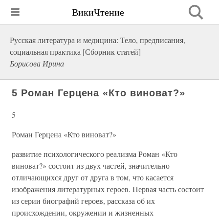
ВикиЧтение
Русская литература и медицина: Тело, предписания,
социальная практика [Сборник статей]
Борисова Ирина
5 Роман Герцена «Кто виноват?»
5
Роман Герцена «Кто виноват?»
развитие психологического реализма Роман «Кто
виноват?» состоит из двух частей, значительно
отличающихся друг от друга в том, что касается
изображения литературных героев. Первая часть состоит
из серии биографий героев, рассказа об их
происхождении, окружении и жизненных