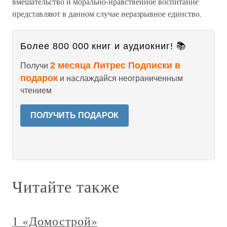
вмешательство и морально-нравственное воспитание
представляют в данном случае неразрывное единство.
Более 800 000 книг и аудиокниг! 📚
2 месяца Литрес Подписки в
Получи
подарок
и наслаждайся неограниченным
чтением
ПОЛУЧИТЬ ПОДАРОК
Читайте также
1 «Домострой»