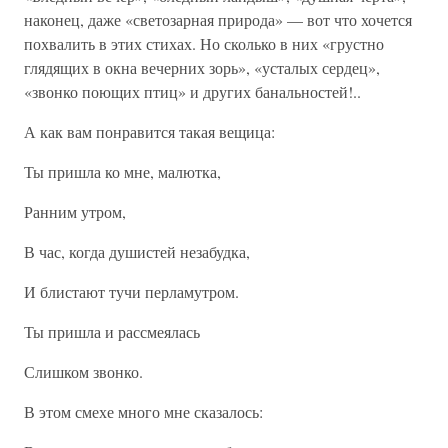
наконец, даже «светозарная природа» — вот что хочется
похвалить в этих стихах. Но сколько в них «грустно
глядящих в окна вечерних зорь», «усталых сердец»,
«звонко поющих птиц» и других банальностей!..
А как вам понравится такая вещица:
Ты пришла ко мне, малютка,
Ранним утром,
В час, когда душистей незабудка,
И блистают тучи перламутром.
Ты пришла и рассмеялась
Слишком звонко.
В этом смехе много мне сказалось: