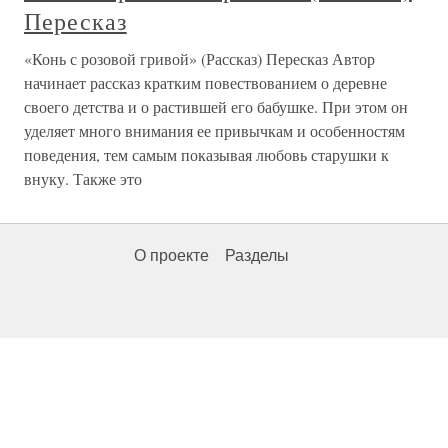
Пересказ
«Конь с розовой гривой» (Рассказ) Пересказ Автор
начинает рассказ кратким повествованием о деревне
своего детства и о растившей его бабушке. При этом он
уделяет много внимания ее привычкам и особенностям
поведения, тем самым показывая любовь старушки к
внуку. Также это
О проекте
Разделы