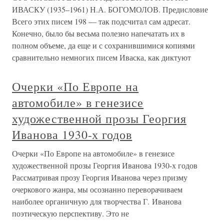
ИВАСКУ (1935–1961) Н.А. БОГОМОЛОВ. Предисловие
Всего этих писем 198 — так подсчитал сам адресат.
Конечно, было бы весьма полезно напечатать их в
полном объеме, да еще и с сохранившимися копиями
сравнительно немногих писем Иваска, как диктуют
Очерки «По Европе на
автомобиле» в генезисе
художественной прозы Георгия
Иванова 1930-х годов
Очерки «По Европе на автомобиле» в генезисе
художественной прозы Георгия Иванова 1930-х годов
Рассматривая прозу Георгия Иванова через призму
очеркового жанра, мы осознанно переворачиваем
наиболее органичную для творчества Г. Иванова
поэтическую перспективу. Это не