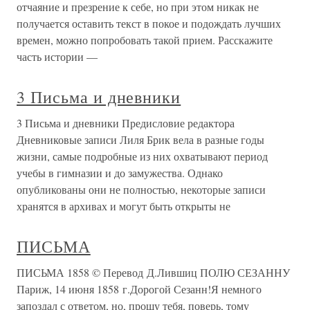
отчаяние и презрение к себе, но при этом никак не
получается оставить текст в покое и подождать лучших
времен, можно попробовать такой прием. Расскажите
часть истории —
3 Письма и дневники
3 Письма и дневники Предисловие редактора
Дневниковые записи Лиля Брик вела в разные годы
жизни, самые подробные из них охватывают период
учебы в гимназии и до замужества. Однако
опубликованы они не полностью, некоторые записи
хранятся в архивах и могут быть открыты не
ПИСЬМА
ПИСЬМА 1858 © Перевод Д.Лившиц ПОЛЮ СЕЗАННУ
Париж, 14 июня 1858 г.Дорогой Сезанн!Я немного
запоздал с ответом, но, прошу тебя, поверь, тому