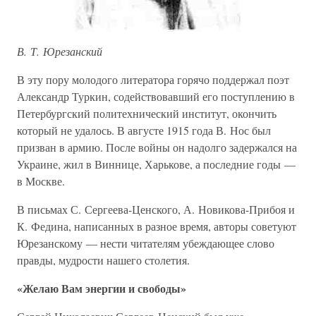
В. Т. Юрезанский
В эту пору молодого литератора горячо поддержал поэт
Александр Туркин, содействовавший его поступлению в
Петербургский политехнический институт, окончить
который не удалось. В августе 1915 года В. Нос был
призван в армию. После войны он надолго задержался на
Украине, жил в Виннице, Харькове, а последние годы —
в Москве.
В письмах С. Сергеева-Ценского, А. Новикова-Прибоя и
К. Федина, написанных в разное время, авторы советуют
Юрезанскому — нести читателям убеждающее слово
правды, мудрости нашего столетия.
«Желаю Вам энергии и свободы»