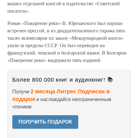
вышел отдельной книгой в издательстве «Советский
писатель».
Роман «Покорение реки» В. Юрезанского был хорошо
встречен прессой, и из двадцатитысячного тиража пять
тысяч экземпляров по заказу «Международной книги»
ушли за пределы СССР. Он был переведен на
французский, чешский и болгарский языки. В Болгарии
«Покорение реки» выдержало пять изданий.
Более 800 000 книг и аудиокниг! 📚
2 месяца Литрес Подписки в
Получи
подарок
и наслаждайся неограниченным
чтением
ПОЛУЧИТЬ ПОДАРОК