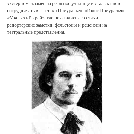
экстерном экзамен за реальное училище и стал активно
сотрудничать в газетах «Приуралье», «Голос Приуралья»,
«Уральский край», где печатались его стихи,
репортерские заметки, фельетоны и рецензии на
театральные представления.