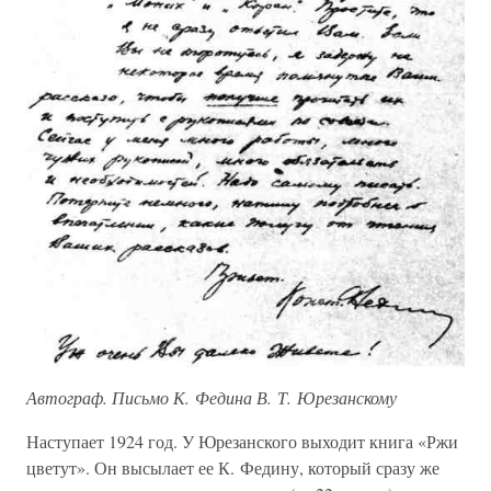
Автограф. Письмо К. Федина В. Т. Юрезанскому
Наступает 1924 год. У Юрезанского выходит книга «Ржи
цветут». Он высылает ее К. Федину, который сразу же