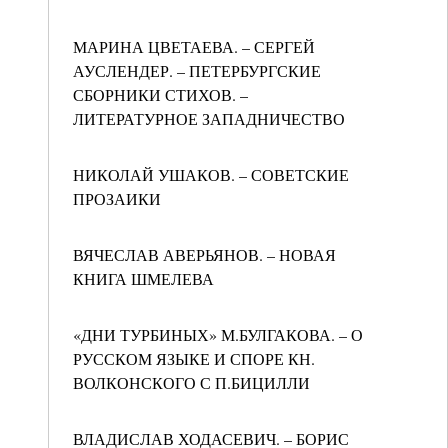
МАРИНА ЦВЕТАЕВА. – СЕРГЕЙ
АУСЛЕНДЕР. – ПЕТЕРБУРГСКИЕ
СБОРНИКИ СТИХОВ. –
ЛИТЕРАТУРНОЕ ЗАПАДНИЧЕСТВО
НИКОЛАЙ УШАКОВ. – СОВЕТСКИЕ
ПРОЗАИКИ
ВЯЧЕСЛАВ АВЕРЬЯНОВ. – НОВАЯ
КНИГА ШМЕЛЕВА
«ДНИ ТУРБИНЫХ» М.БУЛГАКОВА. – О
РУССКОМ ЯЗЫКЕ И СПОРЕ КН.
ВОЛКОНСКОГО С П.БИЦИЛЛИ
ВЛАДИСЛАВ ХОДАСЕВИЧ. – БОРИС