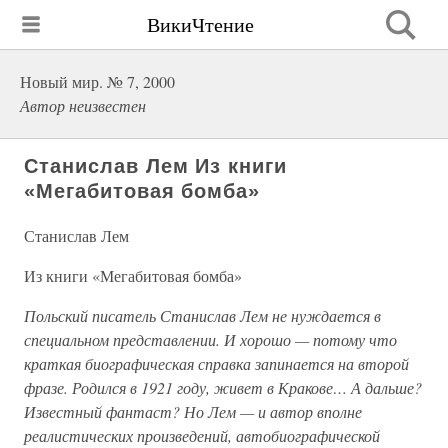
ВикиЧтение
Новый мир. № 7, 2000
Автор неизвестен
Станислав Лем Из книги
«Мегабитовая бомба»
Станислав Лем
Из книги «Мегабитовая бомба»
Польский писатель Станислав Лем не нуждается в
специальном представлении. И хорошо — потому что
краткая биографическая справка запинается на второй
фразе. Родился в 1921 году, живет в Кракове… А дальше?
Известный фантаст? Но Лем — и автор вполне
реалистических произведений, автобиографической