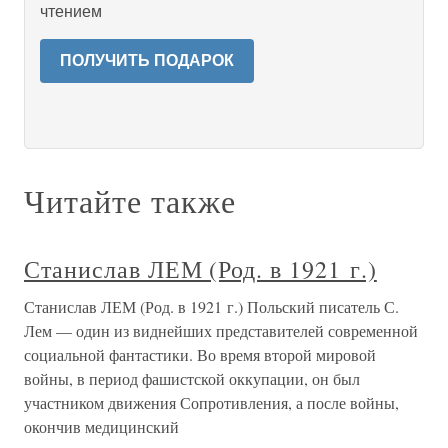
чтением
ПОЛУЧИТЬ ПОДАРОК
Читайте также
Станислав ЛЕМ (Род. в 1921 г.)
Станислав ЛЕМ (Род. в 1921 г.) Польский писатель С.
Лем — один из виднейших представителей современной
социальной фантастики. Во время второй мировой
войны, в период фашистской оккупации, он был
участником движения Сопротивления, а после войны,
окончив медицинский