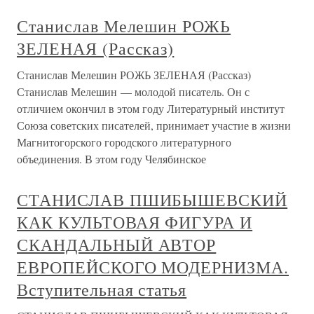
Станислав Мелешин РОЖЬ
ЗЕЛЕНАЯ (Рассказ)
Станислав Мелешин РОЖЬ ЗЕЛЕНАЯ (Рассказ)
Станислав Мелешин — молодой писатель. Он с
отличием окончил в этом году Литературный институт
Союза советских писателей, принимает участие в жизни
Магнитогорского городского литературного
объединения. В этом году Челябинское
СТАНИСЛАВ ПШИБЫШЕВСКИЙ
КАК КУЛЬТОВАЯ ФИГУРА И
СКАНДАЛЬНЫЙ АВТОР
ЕВРОПЕЙСКОГО МОДЕРНИЗМА.
Вступительная статья