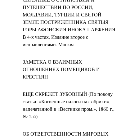
ПУТЕШЕСТВИИ ПО РОССИИ,
МОЛДАВИИ, ТУРЦИИ И СВЯТОЙ
ЗЕМЛЕ ПОСТРИЖЕННИКА СВЯТЫЯ
ГОРЫ АФОНСКИЯ ИНОКА ПАРФЕНИЯ
В 4-х частях. Издание второе с
исправлениями. Москва
ЗАМЕТКА О ВЗАИМНЫХ
ОТНОШЕНИЯХ ПОМЕЩИКОВ И
КРЕСТЬЯН
ЕЩЕ СКРЕЖЕТ ЗУБОВНЫЙ (По поводу
статьи: «Косвенные налоги на фабрики»,
напечатанной в «Вестнике пром.», 1860 г.,
№ 2-й)
ОБ ОТВЕТСТВЕННОСТИ МИРОВЫХ