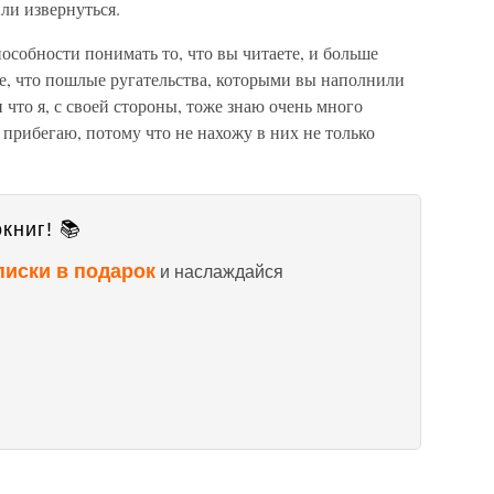
ли извернуться.
особности понимать то, что вы читаете, и больше
ьте, что пошлые ругательства, которыми вы наполнили
 что я, с своей стороны, тоже знаю очень много
 прибегаю, потому что не нахожу в них не только
книг! 📚
писки в подарок
и наслаждайся