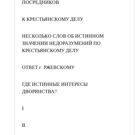
ПОСРЕДНИКОВ
К КРЕСТЬЯНСКОМУ ДЕЛУ
НЕСКОЛЬКО СЛОВ ОБ ИСТИННОМ
ЗНАЧЕНИИ НЕДОРАЗУМЕНИЙ ПО
КРЕСТЬЯНСКОМУ ДЕЛУ
ОТВЕТ г. РЖЕВСКОМУ
ГДЕ ИСТИННЫЕ ИНТЕРЕСЫ
ДВОРЯНСТВА?
I
II