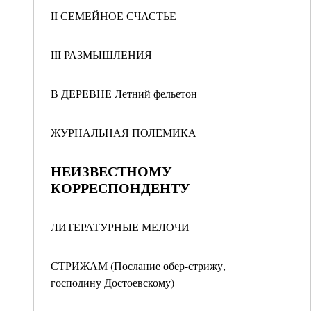
II СЕМЕЙНОЕ СЧАСТЬЕ
III РАЗМЫШЛЕНИЯ
В ДЕРЕВНЕ Летний фельетон
ЖУРНАЛЬНАЯ ПОЛЕМИКА
НЕИЗВЕСТНОМУ
КОРРЕСПОНДЕНТУ
ЛИТЕРАТУРНЫЕ МЕЛОЧИ
СТРИЖАМ (Послание обер-стрижу,
господину Достоевскому)