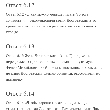
Ответ 6.12
Ответ 6.12 «…как можно меньше писать (то есть
сочинять)», – рекомендовали врачи.Достоевский в то
время работал и собирался работать как каторжный, с
утра до
Ответ 6.13
Ответ 6.13 Жена Достоевского, Анна Григорьевна,
переоделась в простое платье и встала на пути мужа.
Федор Михайлович и ей подал милостыню, так как давал
не глядя.Достоевский ужасно обиделся, рассердился, но
привычку
Ответ 6.14
Ответ 6.14 «Чтобы хорошо писать, страдать надо,
страдать!» – сказал Достоевский.Гимназиста звали Дима