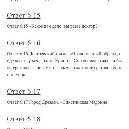
Ответ 6.15
Ответ 6.15 «Какое вам дело, вы разве доктор?»
Ответ 6.16
Ответ 6.16 Достоевский писал: «Нравственный образец и
идеал есть у меня один, Христос. Спрашиваю: сжег ли бы
он еретиков, – нет. Ну так значит сжигание еретиков есть
поступок
Ответ 6.17
Ответ 6.17 Город Дрезден. «Сикстинская Мадонна»
Ответ 6.18