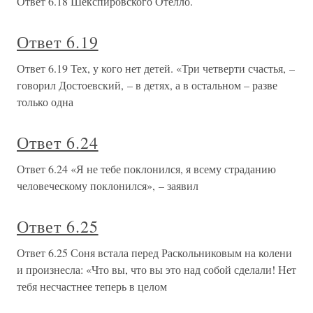
Ответ 6.18 Шекспировского Отелло.
Ответ 6.19
Ответ 6.19 Тех, у кого нет детей. «Три четверти счастья, –
говорил Достоевский, – в детях, а в остальном – разве
только одна
Ответ 6.24
Ответ 6.24 «Я не тебе поклонился, я всему страданию
человеческому поклонился», – заявил
Ответ 6.25
Ответ 6.25 Соня встала перед Раскольниковым на колени
и произнесла: «Что вы, что вы это над собой сделали! Нет
тебя несчастнее теперь в целом