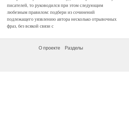
писателей, то руководился при этом следующим
любезным правилом: подбери из сочинений
подлежащего уязвлению автора несколько отрывочных
фраз, без всякой связи с
О проекте
Разделы