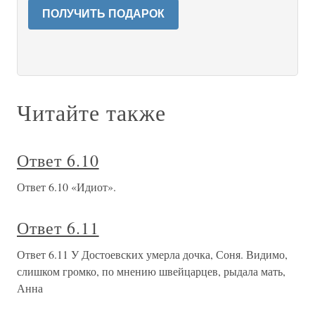
ПОЛУЧИТЬ ПОДАРОК
Читайте также
Ответ 6.10
Ответ 6.10 «Идиот».
Ответ 6.11
Ответ 6.11 У Достоевских умерла дочка, Соня. Видимо,
слишком громко, по мнению швейцарцев, рыдала мать,
Анна