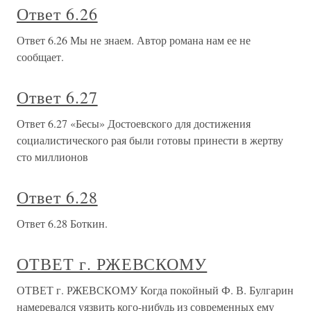
Ответ 6.26
Ответ 6.26 Мы не знаем. Автор романа нам ее не
сообщает.
Ответ 6.27
Ответ 6.27 «Бесы» Достоевского для достижения
социалистического рая были готовы принести в жертву
сто миллионов
Ответ 6.28
Ответ 6.28 Боткин.
ОТВЕТ г. РЖЕВСКОМУ
ОТВЕТ г. РЖЕВСКОМУ Когда покойный Ф. В. Булгарин
намеревался уязвить кого-нибудь из современных ему