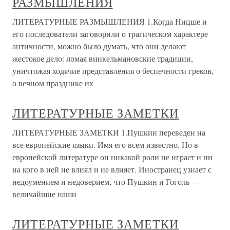
РАЗМЫШЛЕНИЯ
ЛИТЕРАТУРНЫЕ РАЗМЫШЛЕНИЯ 1.Когда Ницше и
его последователи заговорили о трагическом характере
античности, можно было думать, что они делают
жестокое дело: ломая винкельмановские традиции,
уничтожая ходячие представления о беспечности греков,
о вечном празднике их
ЛИТЕРАТУРНЫЕ ЗАМЕТКИ
ЛИТЕРАТУРНЫЕ ЗАМЕТКИ 1.Пушкин переведен на
все европейские языки. Имя его всем известно. Но в
европейской литературе он никакой роли не играет и ни
на кого в ней не влиял и не влияет. Иностранец узнает с
недоумением и недоверием, что Пушкин и Гоголь —
величайшие наши
ЛИТЕРАТУРНЫЕ ЗАМЕТКИ