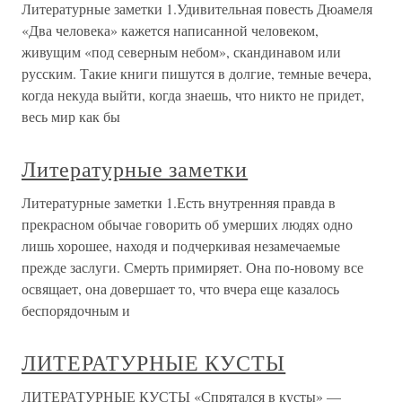
Литературные заметки 1.Удивительная повесть Дюамеля
«Два человека» кажется написанной человеком,
живущим «под северным небом», скандинавом или
русским. Такие книги пишутся в долгие, темные вечера,
когда некуда выйти, когда знаешь, что никто не придет,
весь мир как бы
Литературные заметки
Литературные заметки 1.Есть внутренняя правда в
прекрасном обычае говорить об умерших людях одно
лишь хорошее, находя и подчеркивая незамечаемые
прежде заслуги. Смерть примиряет. Она по-новому все
освящает, она довершает то, что вчера еще казалось
беспорядочным и
ЛИТЕРАТУРНЫЕ КУСТЫ
ЛИТЕРАТУРНЫЕ КУСТЫ «Спрятался в кусты» —