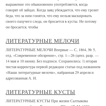
выражение это обыкновенно употребляется, когда
говорят об зайцах. Когда заяц убеждается, что ему грозит
беда, что за ним гонятся, что ему нельзя маскировать
своего пахучего следа, он бросается в кусты. Не потому
он бросается, чтобы
ЛИТЕРАТУРНЫЕ МЕЛОЧИ
ЛИТЕРАТУРНЫЕ МЕЛОЧИ Впервые — С, 1864, № 5,
отд. «Современное обозрение», стр. 1—26 (ценз. разр. —
14 мая и 10 июня). Без подписи. Сохранились: 1) вторая
чистая корректура первой редакции статьи под названием
«Наши литературные мелочи», набранная 29 апреля и
адресованная А. Н.
ЛИТЕРАТУРНЫЕ КУСТЫ
ЛИТЕРАТУРНЫЕ КУСТЫ При жизни Салтыкова