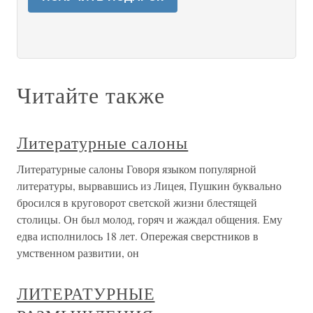
Читайте также
Литературные салоны
Литературные салоны Говоря языком популярной
литературы, вырвавшись из Лицея, Пушкин буквально
бросился в круговорот светской жизни блестящей
столицы. Он был молод, горяч и жаждал общения. Ему
едва исполнилось 18 лет. Опережая сверстников в
умственном развитии, он
ЛИТЕРАТУРНЫЕ