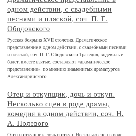
одном действии, с свадебными
песнями и пляской, соч. П. Г.
Ободовского
Русская боярыня XVII столетия. Драматическое
представление в одном действии, с свадебными песнями
и пляской, соч. П. Г. Ободовского Трагедия, водевиль и
балет, вместе взятые, составляют «драматическое
представление», по мнению знаменитых драматургов
Александрийского
Отец и откупщик, дочь и откуп.
Несколько сцен в роде драмы,
комедия в одном действии, соч. Н.
А. Полевого
Отец и откупщик, дочь и откуп. Несколько сцен в роде