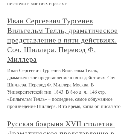
писатели в мантиях и рясах в
Иван Сергеевич Тургенев
Вильгельм Телль, драматическое
представление в пяти действиях.
Соч. Шиллера. Перевод Ф.
Миллера
Иван Сергеевич Тургенев Вильгельм Телль,
драматическое представление в пяти действиях. Соч.
Шиллера. Перевод Ф. Миллера Москва. В
Университетской тип. 1843. В 8-ю д. л., 146 стр.
«Вильгельм Телль» – последнее, самое обдуманное
произведение Шиллера. В то время, когда оп писал это
Русская боярыня XVII столетия.
Драматическое представление в