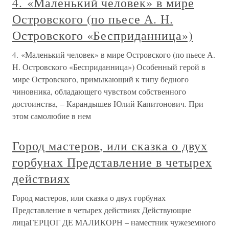
4. «Маленький человек» в мире
Островского (по пьесе А. Н.
Островского «Бесприданница»)
4. «Маленький человек» в мире Островского (по пьесе А.
Н. Островского «Бесприданница») Особенный герой в
мире Островского, примыкающий к типу бедного
чиновника, обладающего чувством собственного
достоинства, – Карандышев Юлий Капитонович. При
этом самолюбие в нем
Город мастеров, или сказка о двух
горбунах Представление в четырех
действиях
Город мастеров, или сказка о двух горбунах
Представление в четырех действиях Действующие
лицаГЕРЦОГ ДЕ МАЛИКОРН – наместник чужеземного