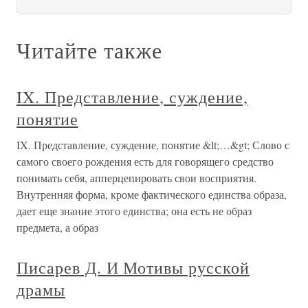
Читайте также
IX. Представление, суждение,
понятие
IX. Представление, суждение, понятие &lt;…&gt; Слово с
самого своего рождения есть для говорящего средство
понимать себя, апперцепировать свои восприятия.
Внутренняя форма, кроме фактического единства образа,
дает еще знание этого единства; она есть не образ
предмета, а образ
Писарев Д. И Мотивы русской
драмы