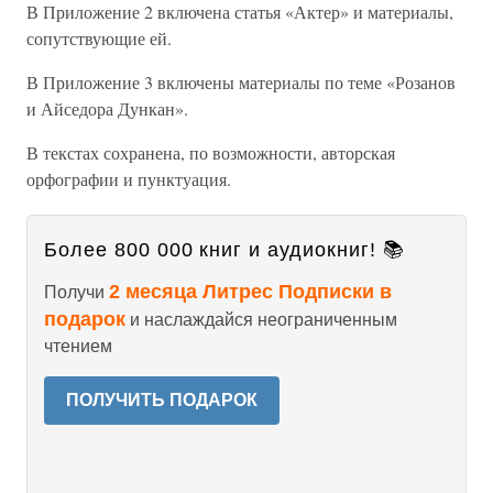
В Приложение 2 включена статья «Актер» и материалы,
сопутствующие ей.
В Приложение 3 включены материалы по теме «Розанов
и Айседора Дункан».
В текстах сохранена, по возможности, авторская
орфографии и пунктуация.
Более 800 000 книг и аудиокниг! 📚
2 месяца Литрес Подписки в
Получи
подарок
и наслаждайся неограниченным
чтением
ПОЛУЧИТЬ ПОДАРОК