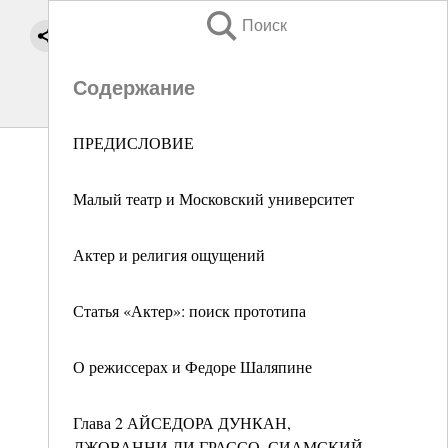
Поиск
Содержание
ПРЕДИСЛОВИЕ
Малый театр и Московский университет
Актер и религия ощущений
Статья «Актер»: поиск прототипа
О режиссерах и Федоре Шаляпине
Глава 2 АЙСЕДОРА ДУНКАН,
ДЖОВАННИ ДИ ГРАССО, СИАМСКИЙ