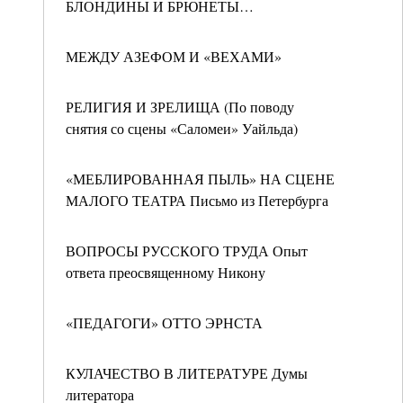
БЛОНДИНЫ И БРЮНЕТЫ…
МЕЖДУ АЗЕФОМ И «ВЕХАМИ»
РЕЛИГИЯ И ЗРЕЛИЩА (По поводу
снятия со сцены «Саломеи» Уайльда)
«МЕБЛИРОВАННАЯ ПЫЛЬ» НА СЦЕНЕ
МАЛОГО ТЕАТРА Письмо из Петербурга
ВОПРОСЫ РУССКОГО ТРУДА Опыт
ответа преосвященному Никону
«ПЕДАГОГИ» ОТТО ЭРНСТА
КУЛАЧЕСТВО В ЛИТЕРАТУРЕ Думы
литератора