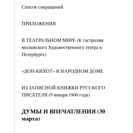
Список сокращений
ПРИЛОЖЕНИЯ
В ТЕАТРАЛЬНОМ МИРЕ (К гастролям
московского Художественного театра в
Петербурге)
«ДОН-КИХОТ» В НАРОДНОМ ДОМЕ
ИЗ ЗАПИСНОЙ КНИЖКИ РУССКОГО
ПИСАТЕЛЯ (9 января 1900 года)
ДУМЫ И ВПЕЧАТЛЕНИЯ (30
марта)