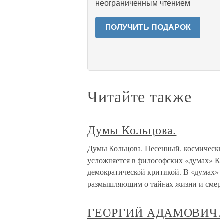
неограниченным чтением
ПОЛУЧИТЬ ПОДАРОК
Читайте также
Думы Кольцова.
Думы Кольцова. Песенный, космическ
усложняется в философских «думах» К
демократической критикой. В «думах»
размышляющим о тайнах жизни и смер
ГЕОРГИЙ АДАМОВИЧ