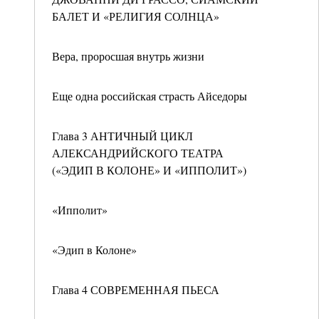
БАЛЕТ И «РЕЛИГИЯ СОЛНЦА»
Вера, проросшая внутрь жизни
Еще одна российская страсть Айседоры
Глава 3 АНТИЧНЫЙ ЦИКЛ
АЛЕКСАНДРИЙСКОГО ТЕАТРА
(«ЭДИП В КОЛОНЕ» И «ИППОЛИТ»)
«Ипполит»
«Эдип в Колоне»
Глава 4 СОВРЕМЕННАЯ ПЬЕСА