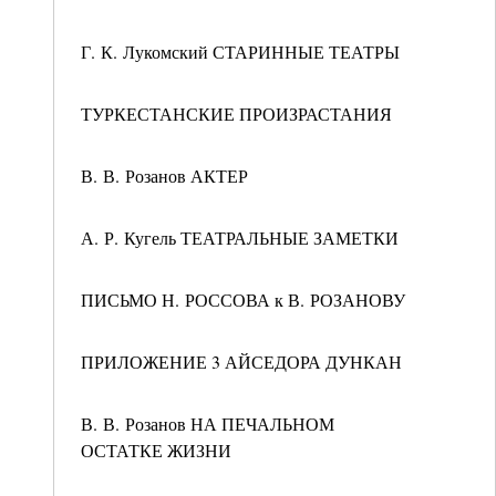
Г. К. Лукомский СТАРИННЫЕ ТЕАТРЫ
ТУРКЕСТАНСКИЕ ПРОИЗРАСТАНИЯ
В. В. Розанов АКТЕР
А. Р. Кугель ТЕАТРАЛЬНЫЕ ЗАМЕТКИ
ПИСЬМО Н. РОССОВА к В. РОЗАНОВУ
ПРИЛОЖЕНИЕ 3 АЙСЕДОРА ДУНКАН
В. В. Розанов НА ПЕЧАЛЬНОМ
ОСТАТКЕ ЖИЗНИ