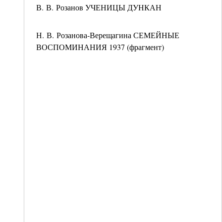
В. В. Розанов УЧЕНИЦЫ ДУНКАН
Н. В. Розанова-Верещагина СЕМЕЙНЫЕ
ВОСПОМИНАНИЯ 1937 (фрагмент)