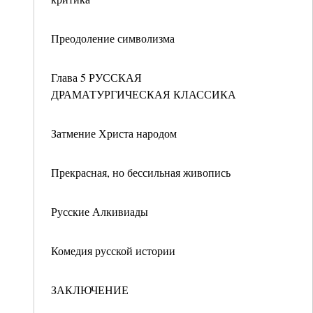
Преодоление символизма
Глава 5 РУССКАЯ
ДРАМАТУРГИЧЕСКАЯ КЛАССИКА
Затмение Христа народом
Прекрасная, но бессильная живопись
Русские Алкивиады
Комедия русской истории
ЗАКЛЮЧЕНИЕ