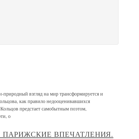
и-природный взгляд на мир трансформируется и
ольцова, как правило недооценивавшихся
 Кольцов предстает самобытным поэтом,
ти, о
. ПАРИЖСКИЕ ВПЕЧАТЛЕНИЯ.