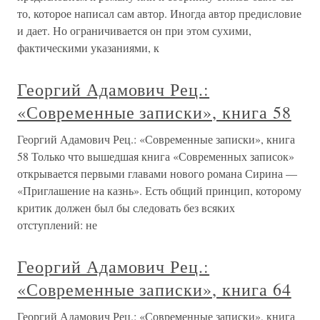
то, которое написал сам автор. Иногда автор предисловие
и дает. Но ограничивается он при этом сухими,
фактическими указаниями, к
Георгий Адамович Рец.:
«Современные записки», книга 58
Георгий Адамович Рец.: «Современные записки», книга
58 Только что вышедшая книга «Современных записок»
открывается первыми главами нового романа Сирина —
«Приглашение на казнь». Есть общий принцип, которому
критик должен был бы следовать без всяких
отступлений: не
Георгий Адамович Рец.:
«Современные записки», книга 64
Георгий Адамович Рец.: «Современные записки», книга