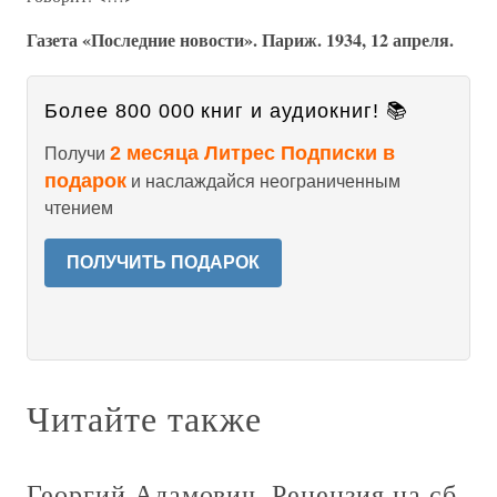
Газета «Последние новости». Париж. 1934, 12 апреля.
Более 800 000 книг и аудиокниг! 📚
2 месяца Литрес Подписки в
Получи
подарок
и наслаждайся неограниченным
чтением
ПОЛУЧИТЬ ПОДАРОК
Читайте также
Георгий Адамович. Рецензия на сб.