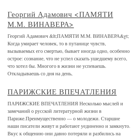
Георгий Адамович <ПАМЯТИ
М.М. ВИНАВЕРА>
Георгий Адамович &lt;ПАМЯТИ М.М. ВИНАВЕРА&gt;
Когда умирает человек, то в путанице чувств,
вызываемых его смертью, бывает иногда одно, особенно
острое: сознание, что не успел сказать ушедшему всего,
что хотел бы. Многого в жизни не успеваешь.
Откладываешь со дня на день,
ПАРИЖСКИЕ ВПЕЧАТЛЕНИЯ
ПАРИЖСКИЕ ВПЕЧАТЛЕНИЯ Несколько мыслей и
замечаний о русской литературной жизни в
Париже.Преимущественно — о молодежи. Старшие
наши писатели живут и работают уединенно и замкнуто.
Вкус к общению они давно потеряли и разбились на