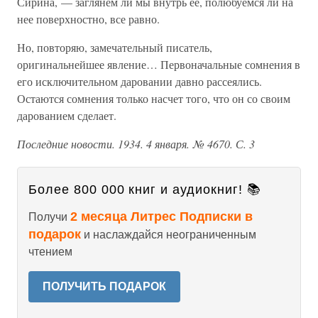
Сирина, — заглянем ли мы внутрь ее, полюбуемся ли на
нее поверхностно, все равно.
Но, повторяю, замечательный писатель,
оригинальнейшее явление… Первоначальные сомнения в
его исключительном даровании давно рассеялись.
Остаются сомнения только насчет того, что он со своим
дарованием сделает.
Последние новости. 1934. 4 января. № 4670. С. 3
Более 800 000 книг и аудиокниг! 📚
2 месяца Литрес Подписки в
Получи
подарок
и наслаждайся неограниченным
чтением
ПОЛУЧИТЬ ПОДАРОК