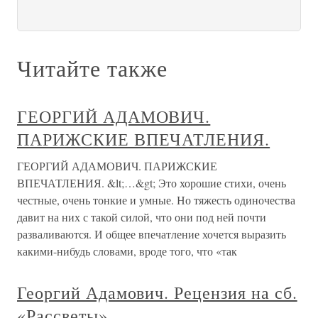
Читайте также
ГЕОРГИЙ АДАМОВИЧ.
ПАРИЖСКИЕ ВПЕЧАТЛЕНИЯ.
ГЕОРГИЙ АДАМОВИЧ. ПАРИЖСКИЕ
ВПЕЧАТЛЕНИЯ. &lt;…&gt; Это хорошие стихи, очень
честные, очень тонкие и умные. Но тяжесть одиночества
давит на них с такой силой, что они под ней почти
разваливаются. И общее впечатление хочется выразить
какими-нибудь словами, вроде того, что «так
Георгий Адамович. Рецензия на сб.
«Рассветы».