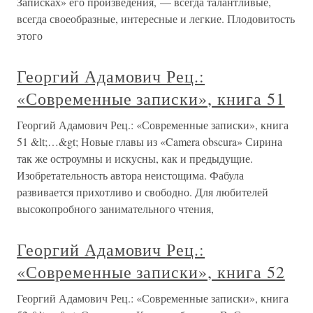
Записках» его произведения, — всегда талантливые,
всегда своеобразные, интересные и легкие. Плодовитость
этого
Георгий Адамович Рец.:
«Современные записки», книга 51
Георгий Адамович Рец.: «Современные записки», книга
51 &lt;…&gt; Новые главы из «Camera obscura» Сирина
так же остроумны и искусны, как и предыдущие.
Изобретательность автора неистощима. Фабула
развивается прихотливо и свободно. Для любителей
высокопробного занимательного чтения,
Георгий Адамович Рец.:
«Современные записки», книга 52
Георгий Адамович Рец.: «Современные записки», книга