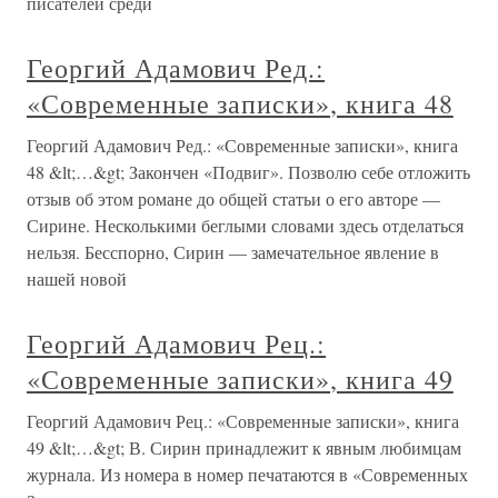
писателей среди
Георгий Адамович Ред.:
«Современные записки», книга 48
Георгий Адамович Ред.: «Современные записки», книга
48 &lt;…&gt; Закончен «Подвиг». Позволю себе отложить
отзыв об этом романе до общей статьи о его авторе —
Сирине. Несколькими беглыми словами здесь отделаться
нельзя. Бесспорно, Сирин — замечательное явление в
нашей новой
Георгий Адамович Рец.:
«Современные записки», книга 49
Георгий Адамович Рец.: «Современные записки», книга
49 &lt;…&gt; В. Сирин принадлежит к явным любимцам
журнала. Из номера в номер печатаются в «Современных