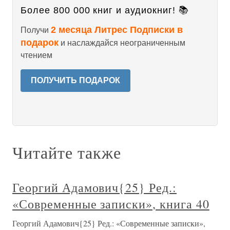
Более 800 000 книг и аудиокниг! 📚
2 месяца Литрес Подписки в
Получи
подарок
и наслаждайся неограниченным
чтением
ПОЛУЧИТЬ ПОДАРОК
Читайте также
Георгий Адамович{25} Ред.:
«Современные записки», книга 40
Георгий Адамович{25} Ред.: «Современные записки»,