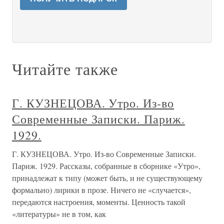
Читайте также
Г. КУЗНЕЦОВА. Утро. Из-во
Современные Записки. Париж.
1929.
Г. КУЗНЕЦОВА. Утро. Из-во Современные Записки.
Париж. 1929. Рассказы, собранные в сборнике «Утро»,
принадлежат к типу (может быть, и не существующему
формально) лирики в прозе. Ничего не «случается»,
передаются настроения, моменты. Ценность такой
«литературы» не в том, как