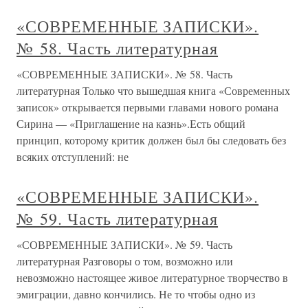
«СОВРЕМЕННЫЕ ЗАПИСКИ».
№ 58. Часть литературная
«СОВРЕМЕННЫЕ ЗАПИСКИ». № 58. Часть
литературная Только что вышедшая книга «Современных
записок» открывается первыми главами нового романа
Сирина — «Приглашение на казнь».Есть общий
принцип, которому критик должен был бы следовать без
всяких отступлений: не
«СОВРЕМЕННЫЕ ЗАПИСКИ».
№ 59. Часть литературная
«СОВРЕМЕННЫЕ ЗАПИСКИ». № 59. Часть
литературная Разговоры о том, возможно или
невозможно настоящее живое литературное творчество в
эмиграции, давно кончились. Не то чтобы одно из