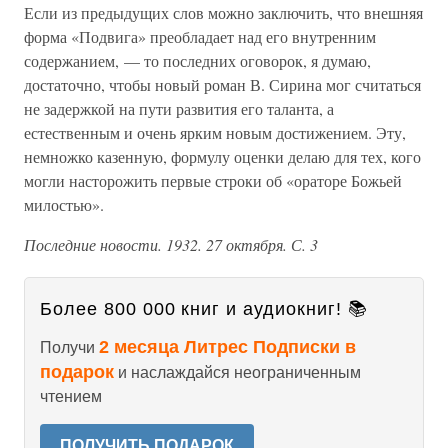
Если из предыдущих слов можно заключить, что внешняя
форма «Подвига» преобладает над его внутренним
содержанием, — то последних оговорок, я думаю,
достаточно, чтобы новый роман В. Сирина мог считаться
не задержкой на пути развития его таланта, а
естественным и очень ярким новым достижением. Эту,
немножко казенную, формулу оценки делаю для тех, кого
могли насторожить первые строки об «ораторе Божьей
милостью».
Последние новости. 1932. 27 октября. С. 3
Более 800 000 книг и аудиокниг! 📚
2 месяца Литрес Подписки в
Получи
подарок
и наслаждайся неограниченным
чтением
ПОЛУЧИТЬ ПОДАРОК