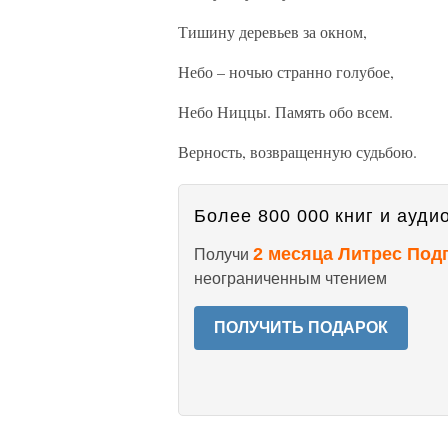
Тишину деревьев за окном,
Небо – ночью странно голубое,
Небо Ниццы. Память обо всем.
Верность, возвращенную судьбою.
Более 800 000 книг и аудио
2 месяца Литрес Под
Получи
неограниченным чтением
ПОЛУЧИТЬ ПОДАРОК