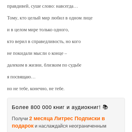
правдивей, суше слово: навсегда…
Тому, кто целый мир любил в одном лице
и в целом мире только одного,
кто верил в справедливость, но кого
не покидали мысли о конце –
далеким в жизни, близким по судьбе
я посвящаю…
но не тебе, конечно, не тебе.
Более 800 000 книг и аудиокниг! 📚
2 месяца Литрес Подписки в
Получи
подарок
и наслаждайся неограниченным