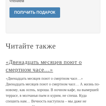
чтением
ПОЛУЧИТЬ ПОДАРОК
Читайте также
«Двенадцать месяцев поют о
смертном часе…»
«Двенадцать месяцев поют о смертном часе…»
Двенадцать месяцев поют о смертном часе… А жизнь по-
новому, как осень, хороша. В ночном кафе, на вымершей
террасе, в молчанья пьем и курим, не спеша. Куда
спешить нам… Вечность наступила – мы даже не