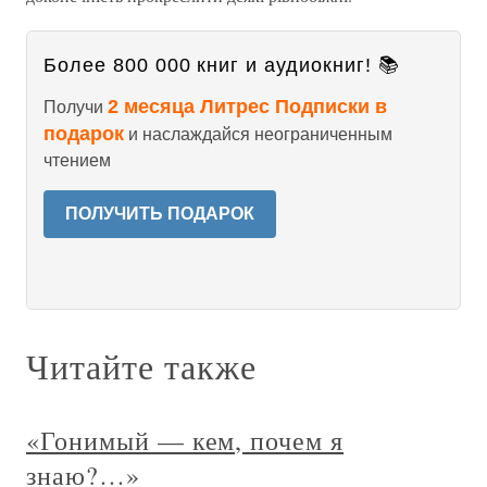
Более 800 000 книг и аудиокниг! 📚
2 месяца Литрес Подписки в
Получи
подарок
и наслаждайся неограниченным
чтением
ПОЛУЧИТЬ ПОДАРОК
Читайте также
«Гонимый — кем, почем я
знаю?…»