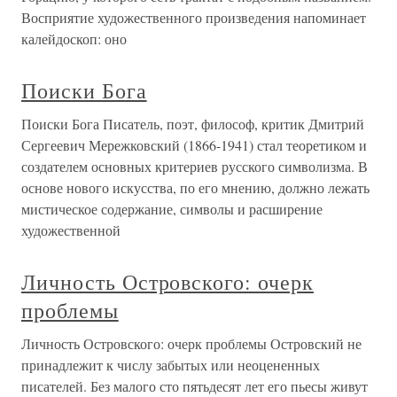
Восприятие художественного произведения напоминает
калейдоскоп: оно
Поиски Бога
Поиски Бога Писатель, поэт, философ, критик Дмитрий
Сергеевич Мережковский (1866-1941) стал теоретиком и
создателем основных критериев русского символизма. В
основе нового искусства, по его мнению, должно лежать
мистическое содержание, символы и расширение
художественной
Личность Островского: очерк
проблемы
Личность Островского: очерк проблемы Островский не
принадлежит к числу забытых или неоцененных
писателей. Без малого сто пятьдесят лет его пьесы живут