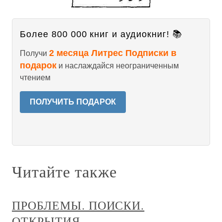
Более 800 000 книг и аудиокниг! 📚
2 месяца Литрес Подписки в
Получи
подарок
и наслаждайся неограниченным
чтением
ПОЛУЧИТЬ ПОДАРОК
Читайте также
ПРОБЛЕМЫ. ПОИСКИ.
ОТКРЫТИЯ