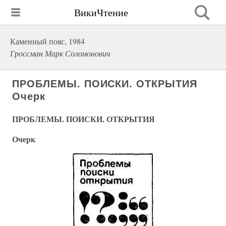
ВикиЧтение
Каменный пояс, 1984
Гроссман Марк Соломонович
ПРОБЛЕМЫ. ПОИСКИ. ОТКРЫТИЯ
Очерк
ПРОБЛЕМЫ. ПОИСКИ. ОТКРЫТИЯ
Очерк