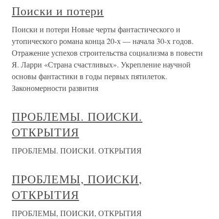
Поиски и потери
Поиски и потери Новые черты фантастического и
утопического романа конца 20-х — начала 30-х годов.
Отражение успехов строительства социализма в повести
Я. Ларри «Страна счастливых». Укрепление научной
основы фантастики в годы первых пятилеток.
Закономерности развития
ПРОБЛЕМЫ. ПОИСКИ.
ОТКРЫТИЯ
ПРОБЛЕМЫ. ПОИСКИ. ОТКРЫТИЯ
ПРОБЛЕМЫ, ПОИСКИ,
ОТКРЫТИЯ
ПРОБЛЕМЫ, ПОИСКИ, ОТКРЫТИЯ