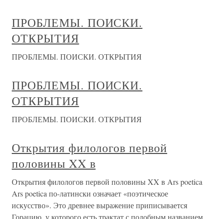
ПРОБЛЕМЫ. ПОИСКИ.
ОТКРЫТИЯ
ПРОБЛЕМЫ. ПОИСКИ. ОТКРЫТИЯ
ПРОБЛЕМЫ. ПОИСКИ.
ОТКРЫТИЯ
ПРОБЛЕМЫ. ПОИСКИ. ОТКРЫТИЯ
Открытия филологов первой
половины XX в
Открытия филологов первой половины XX в Ars poetica
Ars poetica по-латински означает «поэтическое
искусство». Это древнее выражение приписывается
Горацию, у которого есть трактат с подобным названием.