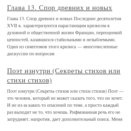
Глава 13. Спор древних и новых
Глава 13. Спор древних и новых Последние десятилетия
XVII в. характеризуются нарастающим кризисом в
духовной и общественной жизни Франции, переоценкой
ценностей, казавшихся стабильными и незыблемыми.
Один из симптомов этого кризиса — многочисленные
дискуссии по вопросам
Поэт изнутри (Секреты стихов или
стихи стихов)
Поэт изнутри (Секреты стихов или стихи стихов) Поэт —
это человек, который не может сказать того, что он хочет.
И не из-за каких-то опасений по теме, а просто каждый
раз выходит не то, что хочешь. Рифмованная речь его не
затрудняет, напротив, дает дополнительный поиск. Меня