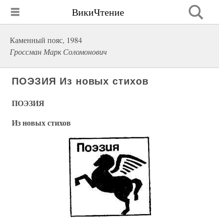
ВикиЧтение
Каменный пояс, 1984
Гроссман Марк Соломонович
ПОЭЗИЯ Из новых стихов
ПОЭЗИЯ
Из новых стихов