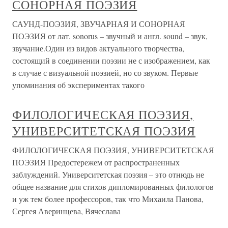
СОНОРНАЯ ПОЭЗИЯ
САУНД-ПОЭЗИЯ, ЗВУЧАРНАЯ И СОНОРНАЯ
ПОЭЗИЯ от лат. sonorus – звучный и англ. sound – звук,
звучание.Один из видов актуального творчества,
состоящий в соединении поэзии не с изображением, как
в случае с визуальной поэзией, но со звуком. Первые
упоминания об экспериментах такого
ФИЛОЛОГИЧЕСКАЯ ПОЭЗИЯ,
УНИВЕРСИТЕТСКАЯ ПОЭЗИЯ
ФИЛОЛОГИЧЕСКАЯ ПОЭЗИЯ, УНИВЕРСИТЕТСКАЯ
ПОЭЗИЯ Предостережем от распространенных
заблуждений. Университетская поэзия – это отнюдь не
общее название для стихов дипломированных филологов
и уж тем более профессоров, так что Михаила Панова,
Сергея Аверинцева, Вячеслава