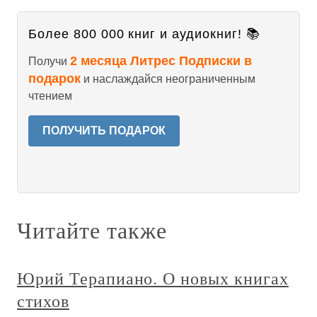
Более 800 000 книг и аудиокниг! 📚
2 месяца Литрес Подписки в
Получи
подарок
и наслаждайся неограниченным
чтением
ПОЛУЧИТЬ ПОДАРОК
Читайте также
Юрий Терапиано. О новых книгах
стихов