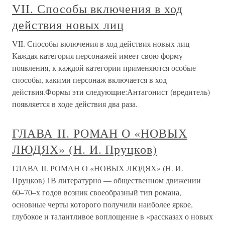
VII. Способы включения в ход
действия новых лиц
VII. Способы включения в ход действия новых лиц
Каждая категория персонажей имеет свою форму
появления, к каждой категории применяются особые
способы, какими персонаж включается в ход
действия.Формы эти следующие:Антагонист (вредитель)
появляется в ходе действия два раза.
ГЛАВА II. РОМАН О «НОВЫХ
ЛЮДЯХ» (Н. И. Пруцков)
ГЛАВА II. РОМАН О «НОВЫХ ЛЮДЯХ» (Н. И.
Пруцков) 1В литературно — общественном движении
60–70–х годов возник своеобразный тип романа,
основные черты которого получили наиболее яркое,
глубокое и талантливое воплощение в «рассказах о новых