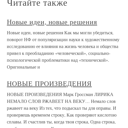
Читайте также
Новые идеи, новые решения
Новые идеи, новые решения Как мы могли убедиться,
поворот НФ от популяризации науки к художественному
исследованию ее влияния на жизнь человека и общества
привел к преобладанию «человеческой», социально-
психологической проблематики над «технической».
Оригинальные и
НОВЫЕ ПРОИЗВЕДЕНИЯ
НОВЫЕ ПРОИЗВЕДЕНИЯ Марк Гроссман ЛИРИКА
НЕМАЛО СЛОВ РЖАВЕЕТ НА ВЕКУ… Немало слов
ржавеет на веку Из тех, что подыскал ты для оправы. И
проверяешь временем строку, Как проверяют кислотою
сплавы. И счастлив ты, когда твоя строка, Одна строка,