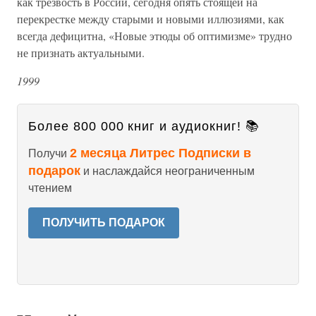
как трезвость в России, сегодня опять стоящей на
перекрестке между старыми и новыми иллюзиями, как
всегда дефицитна, «Новые этюды об оптимизме» трудно
не признать актуальными.
1999
Более 800 000 книг и аудиокниг! 📚
2 месяца Литрес Подписки в
Получи
подарок
и наслаждайся неограниченным
чтением
ПОЛУЧИТЬ ПОДАРОК