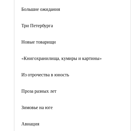
Большие ожидания
Три Петербурга
Новые товарищи
«Книгохранилища, кумиры и картины»
Из отрочества в юность
Проза разных лет
Зимовье на юге
Авиация