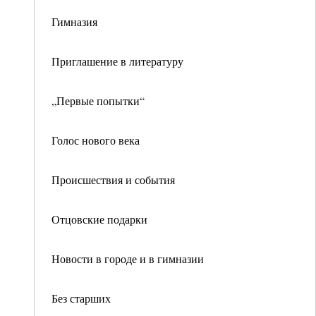
Гимназия
Приглашение в литературу
„Первые попытки“
Голос нового века
Происшествия и события
Отцовские подарки
Новости в городе и в гимназии
Без старших