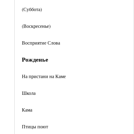
(Суббота)
(Воскресенье)
Восприятие Слова
Рожденье
На пристани на Каме
Школа
Кама
Птицы поют