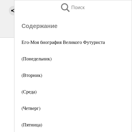
Поиск
Содержание
Его-Моя биография Великого Футуриста
(Понедельник)
(Вторник)
(Среда)
(Четверг)
(Пятница)