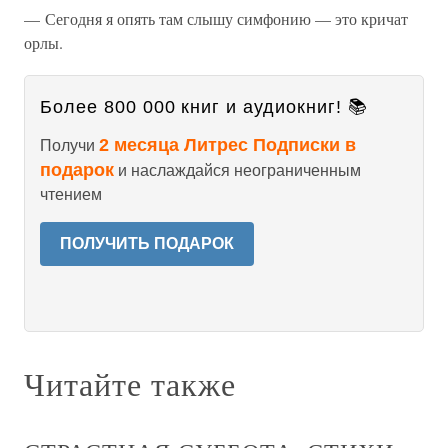
— Сегодня я опять там слышу симфонию — это кричат
орлы.
Более 800 000 книг и аудиокниг! 📚
2 месяца Литрес Подписки в
Получи
подарок
и наслаждайся неограниченным
чтением
ПОЛУЧИТЬ ПОДАРОК
Читайте также