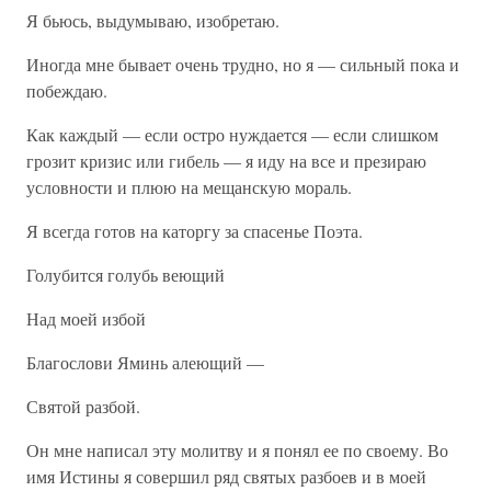
Я бьюсь, выдумываю, изобретаю.
Иногда мне бывает очень трудно, но я — сильный пока и
побеждаю.
Как каждый — если остро нуждается — если слишком
грозит кризис или гибель — я иду на все и презираю
условности и плюю на мещанскую мораль.
Я всегда готов на каторгу за спасенье Поэта.
Голубится голубь веющий
Над моей избой
Благослови Яминь алеющий —
Святой разбой.
Он мне написал эту молитву и я понял ее по своему. Во
имя Истины я совершил ряд святых разбоев и в моей