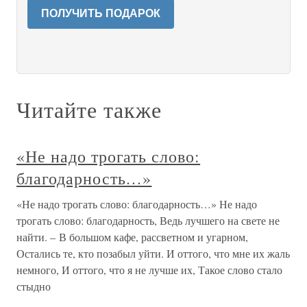
ПОЛУЧИТЬ ПОДАРОК
Читайте также
«Не надо трогать слово:
благодарность…»
«Не надо трогать слово: благодарность…» Не надо
трогать слово: благодарность, Ведь лучшего на свете не
найти. – В большом кафе, рассветном и угарном,
Остались те, кто позабыл уйти. И оттого, что мне их жаль
немного, И оттого, что я не лучше их, Такое слово стало
стыдно