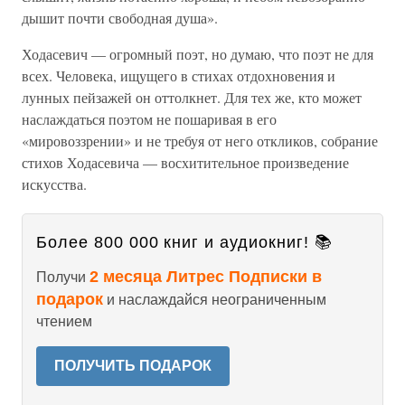
дышит почти свободная душа».
Ходасевич — огромный поэт, но думаю, что поэт не для
всех. Человека, ищущего в стихах отдохновения и
лунных пейзажей он оттолкнет. Для тех же, кто может
наслаждаться поэтом не пошаривая в его
«мировоззрении» и не требуя от него откликов, собрание
стихов Ходасевича — восхитительное произведение
искусства.
Более 800 000 книг и аудиокниг! 📚
2 месяца Литрес Подписки в
Получи
подарок
и наслаждайся неограниченным
чтением
ПОЛУЧИТЬ ПОДАРОК