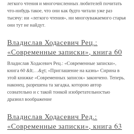
легкого чтения и многочисленных любителей почитать
что-нибудь такое, что они как будто читали уже раз
тысячу: ни «легкого чтения», ни многоуважаемого старья
они тут не найдут.
Владислав Ходасевич Рец.:
«Современные записки», книга 60
Владислав Ходасевич Рец.: «Современные записки»,
книга 60 &lt;…&gt; «Приглашение на казнь» Сирина в
этой книжке «Современных записок» закончено. Теперь,
наконец, разрешена та загадка, которою автор
сознательно и с такой тонкой изобретательностью
дразнил воображение
Владислав Ходасевич Ред.:
«Современные записки», книга 63