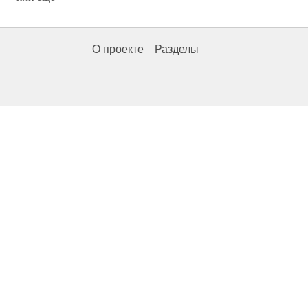
О проекте
Разделы