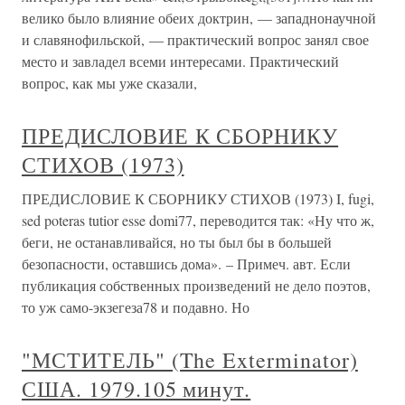
велико было влияние обеих доктрин, — западнонаучной
и славянофильской, — практический вопрос занял свое
место и завладел всеми интересами. Практический
вопрос, как мы уже сказали,
ПРЕДИСЛОВИЕ К СБОРНИКУ
СТИХОВ (1973)
ПРЕДИСЛОВИЕ К СБОРНИКУ СТИХОВ (1973) I, fugi,
sed poteras tutior esse domi77, переводится так: «Ну что ж,
беги, не останавливайся, но ты был бы в большей
безопасности, оставшись дома». – Примеч. авт. Если
публикация собственных произведений не дело поэтов,
то уж само-экзегеза78 и подавно. Но
"МСТИТЕЛЬ" (The Exterminator)
США. 1979.105 минут.