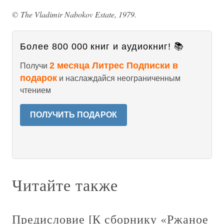
© The Vladimir Nabokov Estate, 1979.
Более 800 000 книг и аудиокниг! 📚
2 месяца Литрес Подписки в
Получи
подарок
и наслаждайся неограниченным
чтением
ПОЛУЧИТЬ ПОДАРОК
Читайте также
Предисловие [К сборнику «Ржаное