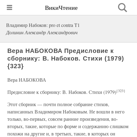
ВикиЧтение
Владимир Набоков: pro et contra T1
Долинин Александр Александрович
Вера НАБОКОВА Предисловие к
сборнику: В. Набоков. Стихи (1979)
{323}
Вера НАБОКОВА
{323}
Предисловие к сборнику: В. Набоков. Стихи (1979)
Этот сборник — почти полное собрание стихов,
написанных Владимиром Набоковым. Не вошли в него
только, во-первых, совсем ранние произведения, во-
вторых, такие, которые по форме и содержанию слишком
похожи на другие и, в третьих, такие, в которых он