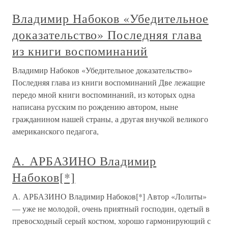
Владимир Набоков «Убедительное
доказательство» Последняя глава
из книги воспоминаний
Владимир Набоков «Убедительное доказательство»
Последняя глава из книги воспоминаний Две лежащие
передо мной книги воспоминаний, из которых одна
написана русским по рождению автором, ныне
гражданином нашей страны, а другая внучкой великого
американского педагога,
А. АРБАЗИНО Владимир
Набоков[*]
А. АРБАЗИНО Владимир Набоков[*] Автор «Лолиты»
— уже не молодой, очень приятный господин, одетый в
превосходный серый костюм, хорошо гармонирующий с