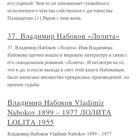
его сединой. Чем-то он напоминает спокойного,
исполненного чувства собственного достоинства
Палаццески.{1} Рядом с ним жена,
37. Владимир Набоков «Лолита»
37. Владимир Набоков «Лолита» Имя Владимира
Набокова прочно вошло в мировую литературу в связи с
его скандальным романом «Лолита». И несмотря на то,
что и до, и после выхода в свет этой книги Набоковым
было написано множество прекрасных произведений, по
иронии судьбы
Владимир Набоков Vladimir
Nabokov 1899 – 1977 ЛОЛИТА
LOLITA 1955
Владимир Набоков Vladimir Nabokov 1899 – 1977