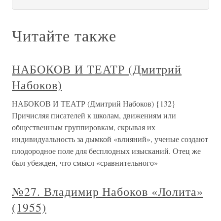
Читайте также
НАБОКОВ И ТЕАТР (Дмитрий
Набоков)
НАБОКОВ И ТЕАТР (Дмитрий Набоков) {132}
Причисляя писателей к школам, движениям или
общественным группировкам, скрывая их
индивидуальность за дымкой «влияний», ученые создают
плодородное поле для бесплодных изысканий. Отец же
был убежден, что смысл «сравнительного»
№27. Владимир Набоков «Лолита»
(1955)