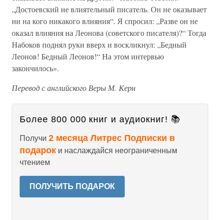
„Достоевский не влиятельный писатель. Он не оказывает
ни на кого никакого влияния“. Я спросил: „Разве он не
оказал влияния на Леонова (советского писателя)?“ Тогда
Набоков поднял руки вверх и воскликнул: „Бедный
Леонов! Бедный Леонов!“ На этом интервью
закончилось».
Перевод с английского Веры М. Керн
Более 800 000 книг и аудиокниг! 📚
2 месяца Литрес Подписки в
Получи
подарок
и наслаждайся неограниченным
чтением
ПОЛУЧИТЬ ПОДАРОК