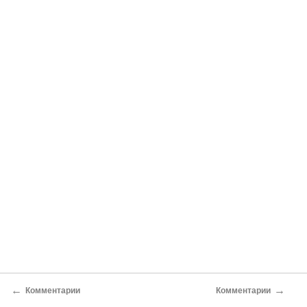
←
→
Комментарии
Комментарии