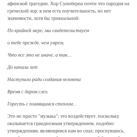
афинской трагедии. Хор Суинберна почти что пародия на
греческий хор: в нем есть поучительность, но нет
значимости, хотя бы тривиальной:
По крайней мере, мы свидетельствуем
о тебе прежде, чем умрем,
Что все это не иначе, а так…
До начала лет
Наступило ради создания человека
Время с даром слез;
Горесть с плавящимся стеклом…
Это не просто "музыка"; это воздействует, поскольку
оказывается грандиозным утверждением, подобно
утверждениям, являющимся нам во снах; проснувшись,