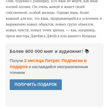
слов, подобно Суинберну. Его язык не мертв, как язык
плохой поэзии. Он очень живой и живет своей
собственной, особой жизнью. Однако язык, более
важный для нас, это язык, прорывающийся к усвоению и
выражению новых объектов, новых групп объектов,
новых чувств, новых точек зрения, — как, например,
проза мистера Джеймса Джойса или раннего Конрада.
Более 800 000 книг и аудиокниг! 📚
2 месяца Литрес Подписки в
Получи
подарок
и наслаждайся неограниченным
чтением
ПОЛУЧИТЬ ПОДАРОК