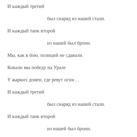
И каждый третий
был снаряд из нашей стали.
И каждый танк второй
из нашей был брони.
Мы, как в бою, позиций не сдавали.
Ковали мы победу на Урале
У жарких домен, где ревут огни…
И каждый третий
был снаряд из нашей стали.
И каждый танк второй
из нашей был брони.