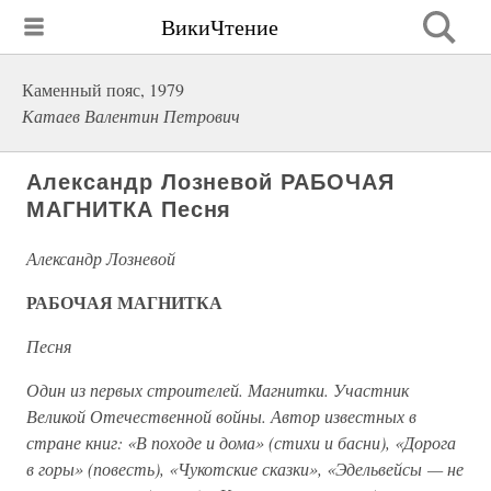
ВикиЧтение
Каменный пояс, 1979
Катаев Валентин Петрович
Александр Лозневой РАБОЧАЯ
МАГНИТКА Песня
Александр Лозневой
РАБОЧАЯ МАГНИТКА
Песня
Один из первых строителей. Магнитки. Участник
Великой Отечественной войны. Автор известных в
стране книг: «В походе и дома» (стихи и басни), «Дорога
в горы» (повесть), «Чукотские сказки», «Эдельвейсы — не