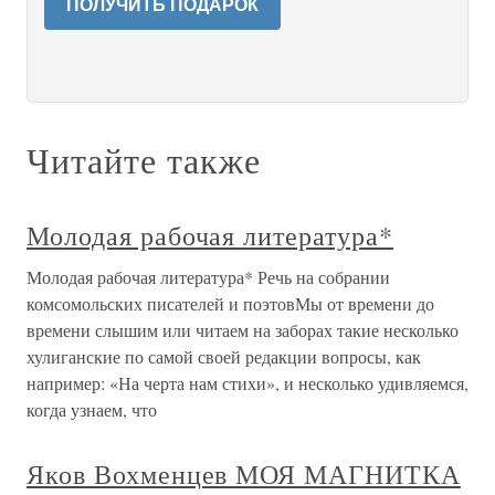
ПОЛУЧИТЬ ПОДАРОК
Читайте также
Молодая рабочая литература*
Молодая рабочая литература* Речь на собрании
комсомольских писателей и поэтовМы от времени до
времени слышим или читаем на заборах такие несколько
хулиганские по самой своей редакции вопросы, как
например: «На черта нам стихи», и несколько удивляемся,
когда узнаем, что
Яков Вохменцев МОЯ МАГНИТКА