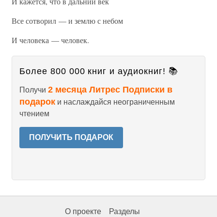
И кажется, что в дальний век
Все сотворил — и землю с небом
И человека — человек.
Более 800 000 книг и аудиокниг! 📚
2 месяца Литрес Подписки в
Получи
подарок
и наслаждайся неограниченным
чтением
ПОЛУЧИТЬ ПОДАРОК
О проекте
Разделы