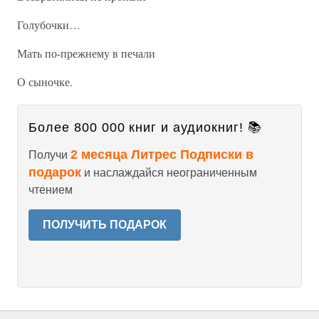
Голубочки…
Мать по-прежнему в печали
О сыночке.
Более 800 000 книг и аудиокниг! 📚
2 месяца Литрес Подписки в
Получи
подарок
и наслаждайся неограниченным
чтением
ПОЛУЧИТЬ ПОДАРОК