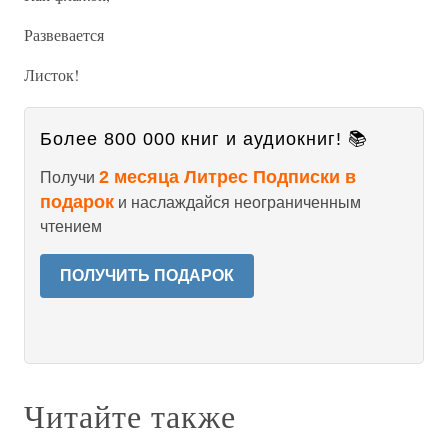
Развевается
Листок!
Более 800 000 книг и аудиокниг! 📚
2 месяца Литрес Подписки в
Получи
подарок
и наслаждайся неограниченным
чтением
ПОЛУЧИТЬ ПОДАРОК
Читайте также