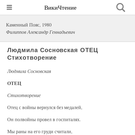
ВикиЧтение
Каменный Пояс, 1980
Филиппов Александр Геннадьевич
Людмила Сосновская ОТЕЦ
Стихотворение
Людмила Сосновская
ОТЕЦ
Стихотворение
Отец с войны вернулся без медалей,
Он полвойны провел в госпиталях.
Мы раны на его груди считали,