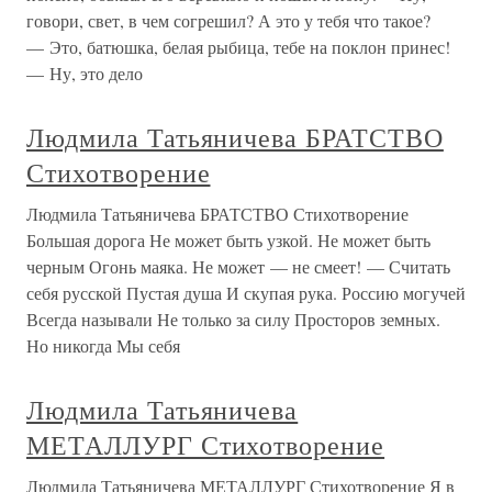
говори, свет, в чем согрешил? А это у тебя что такое?
— Это, батюшка, белая рыбица, тебе на поклон принес!
— Ну, это дело
Людмила Татьяничева БРАТСТВО
Стихотворение
Людмила Татьяничева БРАТСТВО Стихотворение
Большая дорога Не может быть узкой. Не может быть
черным Огонь маяка. Не может — не смеет! — Считать
себя русской Пустая душа И скупая рука. Россию могучей
Всегда называли Не только за силу Просторов земных.
Но никогда Мы себя
Людмила Татьяничева
МЕТАЛЛУРГ Стихотворение
Людмила Татьяничева МЕТАЛЛУРГ Стихотворение Я в