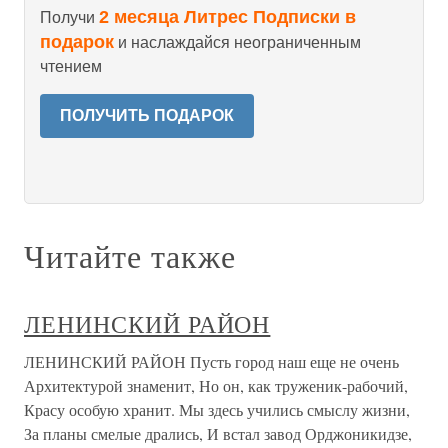
2 месяца Литрес Подписки в
Получи
подарок
и наслаждайся неограниченным
чтением
ПОЛУЧИТЬ ПОДАРОК
Читайте также
ЛЕНИНСКИЙ РАЙОН
ЛЕНИНСКИЙ РАЙОН Пусть город наш еще не очень
Архитектурой знаменит, Но он, как труженик-рабочий,
Красу особую хранит. Мы здесь учились смыслу жизни,
За планы смелые дрались, И встал завод Орджоникидзе,