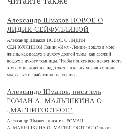
Читайте также
Александр Шмаков НОВОЕ О
ЛИДИИ СЕЙФУЛЛИНОЙ
Александр Шмаков НОВОЕ О ЛИДИИ
СЕЙФУЛЛИНОЙ Ленин «Имя «Ленин» вошло в мою
жизнь, как воздух в духоту долгой тьмы, как свежий
воздух в духоту темницы. Чтобы понять всю искренность
этого утверждения, надо знать, в каких условиях жили
мы, сельские работники народного
Александр Шмаков, писатель
РОМАН А. МАЛЫШКИНА О
„МАГНИТОСТРОЕ“
Александр Шмаков, писатель РОМАН
А. МАЛЫШКИНА О „МАГНИТОСТРОЕ“ Одно из