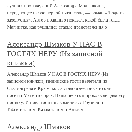
лучших произведений Александра Малышкина,
передающее пафос первой пятилетки, — роман «Люди из
захолустья». Автор правдиво показал, какой была тогда
Магнитка, как рушились старые представления о
Александр Шмаков У НАС В
ГОСТЯХ НЕРУ (Из записной
книжки)
Александр Шмаков У НАС В ГОСТЯХ НЕРУ (Из
записной книжки) Индийские гости вылетели из
Сталинграда в Крым, когда стало известно, что они
посетят Магнитогорск. Наша печать широко освещала эту
поездку. И пока гости знакомились с Грузией и
Узбекистаном, Казахстаном и Алтаем,
Александр Шмаков