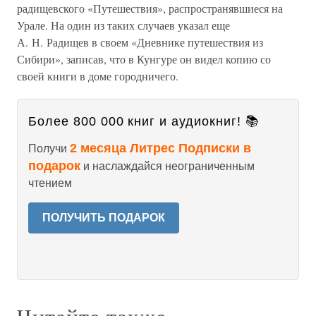
радищевского «Путешествия», распространявшиеся на
Урале. На один из таких случаев указал еще
А. Н. Радищев в своем «Дневнике путешествия из
Сибири», записав, что в Кунгуре он видел копию со
своей книги в доме городничего.
Более 800 000 книг и аудиокниг! 📚
2 месяца Литрес Подписки в
Получи
подарок
и наслаждайся неограниченным
чтением
ПОЛУЧИТЬ ПОДАРОК