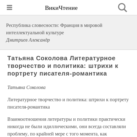
ВикиЧтение
Республика словесности: Франция в мировой
интеллектуальной культуре
Дмитриев Александр
Татьяна Соколова Литературное
творчество и политика: штрихи к
портрету писателя-романтика
Татьяна Соколова
Литературное творчество и политика: штрихи к портрету
писателя-романтика
Взаимоотношения литературы и политики практически
никогда не были идиллическими, они всегда составляли
проблему, по крайней мере с того момента, как