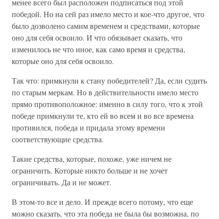
менее всего был расположен подписаться под этой
победой. Но на сей раз имело место и кое-что другое, что
было дозволено самим временем и средствами, которые
оно для себя освоило. И что обязывает сказать, что
изменилось не что иное, как само время и средства,
которые оно для себя освоило.
Так что: примкнули к стану победителей? Да, если судить
по старым меркам. Но в действительности имело место
прямо противоположное: именно в силу того, что к этой
победе примкнули те, кто ей во всем и во все времена
противился, победа и придала этому времени
соответствующие средства.
Такие средства, которые, похоже, уже ничем не
ограничить. Которые никто больше и не хочет
ограничивать. Да и не может.
В этом-то все и дело. И прежде всего потому, что еще
можно сказать, что эта победа не была бы возможна, по