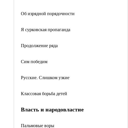
Об изрядной порядочности
Я сурковская пропаганда
Продолжение ряда
Сим победим
Русские. Слишком узкие
Классовая борьба детей
Власть и народовластие
Пальмовые воры