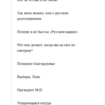
Так жить можно, или о русском
долготерпении
Почему я не был на «Русском марше»
Что они делают, когда мы на них не
смотрим?
Позорное благоразумье
Выборы. Пояс
Президент M.D
Упирающаяся натура