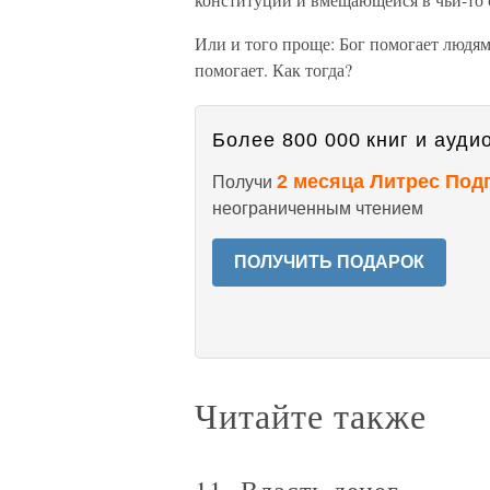
Или и того проще: Бог помогает людям в
помогает. Как тогда?
Более 800 000 книг и аудио
2 месяца Литрес Под
Получи
неограниченным чтением
ПОЛУЧИТЬ ПОДАРОК
Читайте также