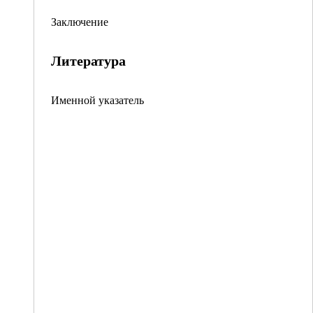
Заключение
Литература
Именной указатель