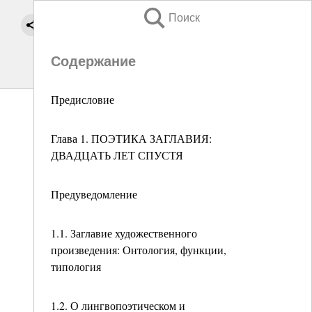
Поиск
Содержание
Предисловие
Глава 1. ПОЭТИКА ЗАГЛАВИЯ:
ДВАДЦАТЬ ЛЕТ СПУСТЯ
Предуведомление
1.1. Заглавие художественного
произведения: Онтология, функции,
типология
1.2. О лингвопоэтическом и